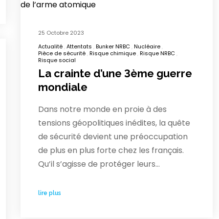
25 Octobre 2023
Actualité
Attentats
Bunker NRBC
Nucléaire
Pièce de sécurité
Risque chimique
Risque NRBC
Risque social
La crainte d’une 3ème guerre
mondiale
Dans notre monde en proie à des
tensions géopolitiques inédites, la quête
de sécurité devient une préoccupation
de plus en plus forte chez les français.
Qu’il s’agisse de protéger leurs…
lire plus