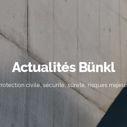
Actualités Bünkl
rotection civile, sécurité, sûreté, risques majeu