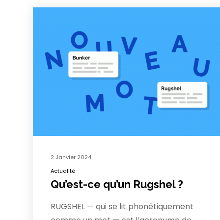
2 Janvier 2024
Actualité
Qu’est-ce qu’un Rugshel ?
RUGSHEL — qui se lit phonétiquement