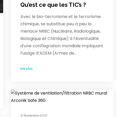
Qu’est ce que les TIC’s ?
Avec le bio-terrorisme et le terrorisme
chimique, se substitue peu à peu la
menace NRBC (Nucléaire, Radiologique,
Biologique et Chimique) à l’éventualité
d’une conflagration mondiale impliquant
l’usage d’ADEM (Armes de…
lire plus
21 Novembre 2023