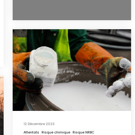
12 Décembre 2023
Attentats
Risque chimique
Risque NRBC