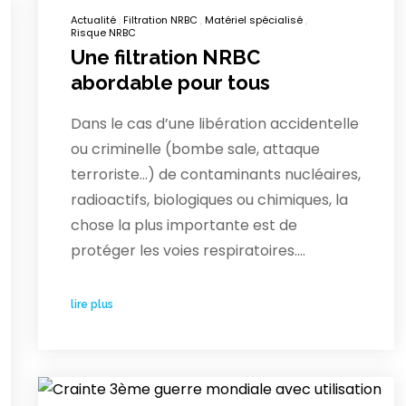
Actualité
Filtration NRBC
Matériel spécialisé
Risque NRBC
Une filtration NRBC
abordable pour tous
Dans le cas d’une libération accidentelle
ou criminelle (bombe sale, attaque
terroriste…) de contaminants nucléaires,
radioactifs, biologiques ou chimiques, la
chose la plus importante est de
protéger les voies respiratoires.…
lire plus