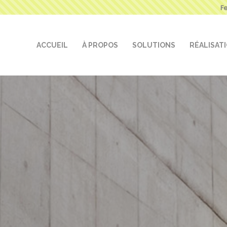
F
ACCUEIL
À PROPOS
SOLUTIONS
RÉALISAT