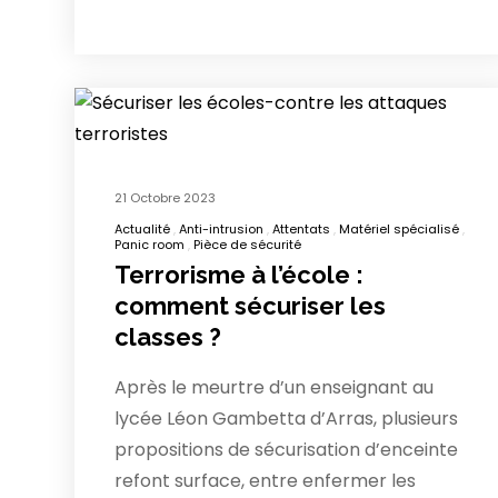
21 Octobre 2023
Actualité
Anti-intrusion
Attentats
Matériel spécialisé
Panic room
Pièce de sécurité
Terrorisme à l’école :
comment sécuriser les
classes ?
Après le meurtre d’un enseignant au
lycée Léon Gambetta d’Arras, plusieurs
propositions de sécurisation d’enceinte
refont surface, entre enfermer les