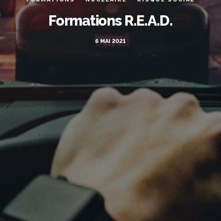
Formations R.E.A.D.
6 MAI 2021