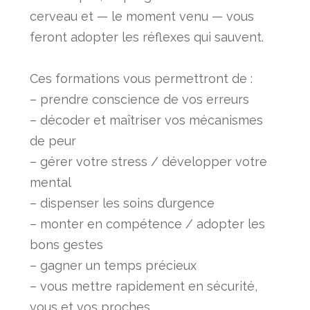
cerveau et — le moment venu — vous
feront adopter les réflexes qui sauvent.
Ces formations vous permettront de :
– prendre conscience de vos erreurs
– décoder et maîtriser vos mécanismes
de peur
– gérer votre stress / développer votre
mental
– dispenser les soins d’urgence
– monter en compétence / adopter les
bons gestes
– gagner un temps précieux
– vous mettre rapidement en sécurité,
vous et vos proches