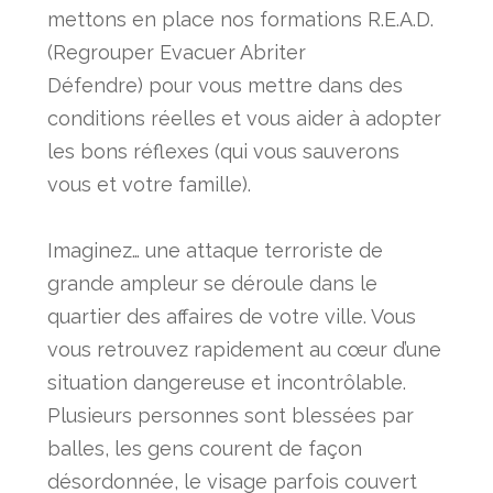
mettons en place nos formations R.E.A.D.
(
Regrouper Evacuer Abriter
Défendre)
pour vous mettre dans des
conditions réelles et vous aider à adopter
les bons réflexes (qui vous sauverons
vous et votre famille).
Imaginez… une attaque terroriste de
grande ampleur se déroule dans le
quartier des affaires de votre ville. Vous
vous retrouvez rapidement au cœur d’une
situation dangereuse et incontrôlable.
Plusieurs personnes sont blessées par
balles, les gens courent de façon
désordonnée, le visage parfois couvert