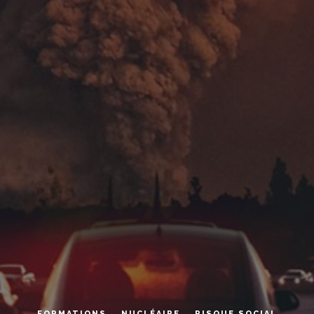
FORMATIONS
NUCLÉAIRE
RISQUE SOCIAL