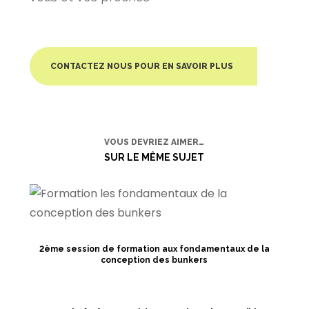
CONTACTEZ NOUS POUR EN SAVOIR PLUS
VOUS DEVRIEZ AIMER…
SUR LE MÊME SUJET
2ème session de formation aux fondamentaux de la
conception des bunkers