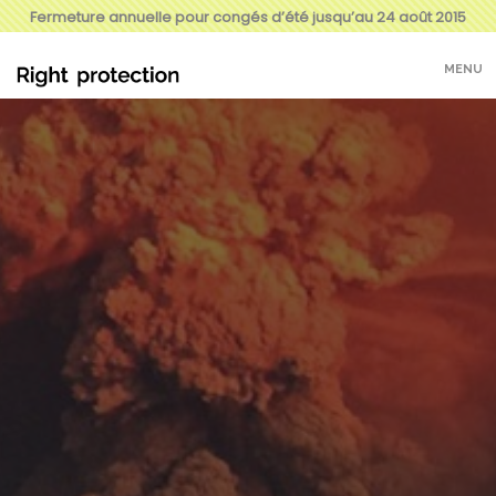
Fermeture annuelle pour congés d’été jusqu’au 24 août 2015
MENU