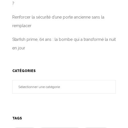
?
Renforcer la sécurité d’une porte ancienne sans la
remplacer
Starfish prime, 64 ans : la bombe qui a transformé la nuit
en jour
CATÉGORIES
TAGS