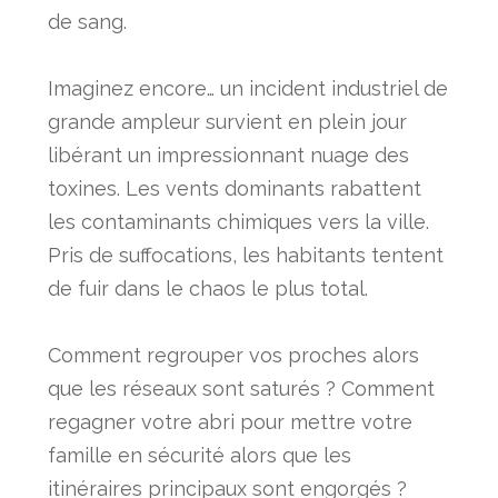
de sang.
Imaginez encore… un incident industriel de
grande ampleur survient en plein jour
libérant un impressionnant nuage des
toxines. Les vents dominants rabattent
les contaminants chimiques vers la ville.
Pris de suffocations, les habitants tentent
de fuir dans le chaos le plus total.
Comment regrouper vos proches alors
que les réseaux sont saturés ? Comment
regagner votre abri pour mettre votre
famille en sécurité alors que les
itinéraires principaux sont engorgés ?