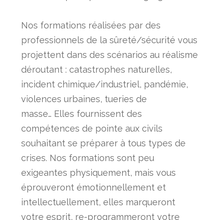
Nos formations réalisées par des
professionnels de la sûreté/sécurité vous
projettent dans des scénarios au réalisme
déroutant : catastrophes naturelles,
incident chimique/industriel, pandémie,
violences urbaines, tueries de
masse…
Elles fournissent des
compétences de pointe aux civils
souhaitant se préparer à tous types de
crises. Nos formations sont peu
exigeantes physiquement, mais vous
éprouveront émotionnellement et
intellectuellement, elles marqueront
votre esprit, re-programmeront votre