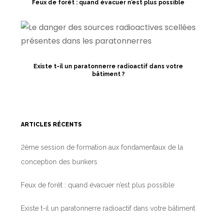
Feux de forêt : quand évacuer n’est plus possible
Existe t-il un paratonnerre radioactif dans votre
bâtiment ?
ARTICLES RÉCENTS
2ème session de formation aux fondamentaux de la
conception des bunkers
Feux de forêt : quand évacuer n’est plus possible
Existe t-il un paratonnerre radioactif dans votre bâtiment