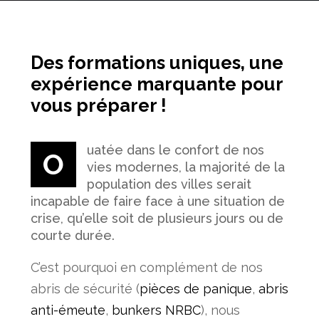
Des formations uniques, une
expérience marquante pour
vous préparer !
uatée dans le confort de nos
O
vies modernes, la majorité de la
population des villes serait
incapable de faire face à une situation de
crise, qu’elle soit de plusieurs jours ou de
courte durée.
C’est pourquoi en complément de nos
abris de sécurité (
pièces de panique
,
abris
anti-émeute
,
bunkers NRBC
), nous