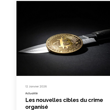
12 Janvier 2026
Actualité
Les nouvelles cibles du crime
organisé