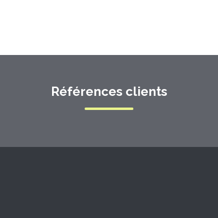
Références clients