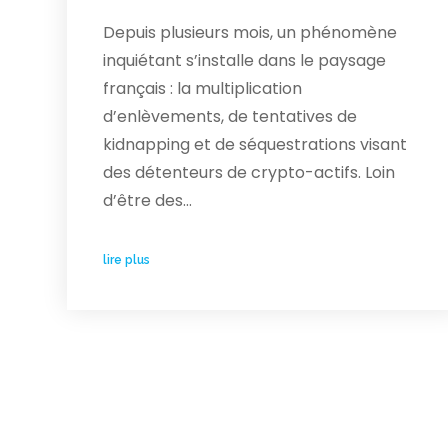
Depuis plusieurs mois, un phénomène
inquiétant s’installe dans le paysage
français : la multiplication
d’enlèvements, de tentatives de
kidnapping et de séquestrations visant
des détenteurs de crypto-actifs. Loin
d’être des…
lire plus