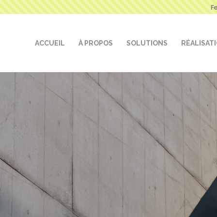
F
ACCUEIL
À PROPOS
SOLUTIONS
RÉALISAT