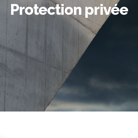
Protection privée