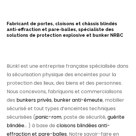
Fabricant de portes, cloisons et châssis blindés
anti-effraction et pare-balles, spécialiste des
solutions de protection explosive et bunker NRBC
Bünkl est une entreprise française spécialisée dans
la sécurisation physique des enceintes pour la
protection des lieux, des biens et des personnes.
Nous concevons, fabriquons et commercialisons
des
bunkers privés
,
bunker anti-émeute
, mobilier
sécurisé et tout types d’enceintes techniques
sécurisées (
panic-rom
, poste de sécurité,
guérite
blindée
… ) à base de
cloisons blindées anti-
effraction et pare-balles
. Notre savoir-faire en