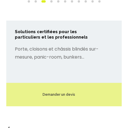
Solutions certifiées pour les
particuliers et les professionnels
Porte, cloisons et châssis blindés sur-
mesure, panic-room, bunkers…
Demander un devis