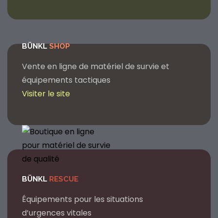
BÜNKL
SHOP
Vente en ligne de matériel de survie et
équipements tactiques
Visiter le site
BÜNKL
RESCUE
Équipements pour les situations
d’urgences vitales