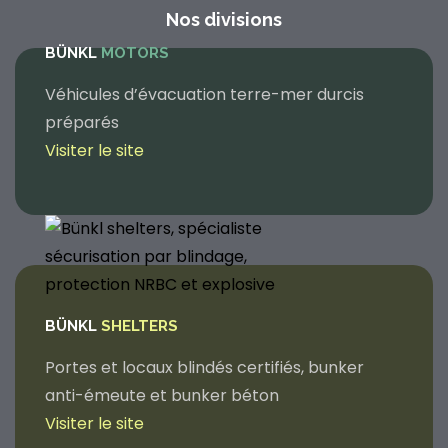
Nos divisions
BÜNKL
MOTORS
Véhicules d’évacuation terre-mer durcis
préparés
Visiter le site
BÜNKL
SHELTERS
Portes et locaux blindés certifiés, bunker
anti-émeute et bunker béton
Visiter le site