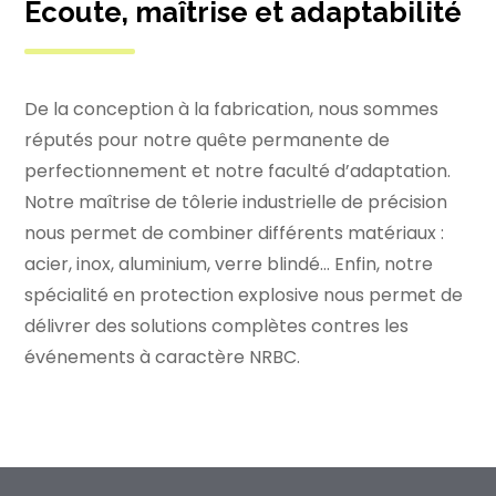
Écoute, maîtrise et adaptabilité
De la conception à la fabrication, nous sommes
réputés pour notre quête permanente de
perfectionnement et notre faculté d’adaptation.
Notre maîtrise de tôlerie industrielle de précision
nous permet de combiner différents matériaux :
acier, inox, aluminium, verre blindé… Enfin, notre
spécialité en protection explosive nous permet de
délivrer des solutions complètes contres les
événements à caractère NRBC.