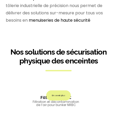
tôlerie industrielle de précision nous permet de
délivrer des solutions sur-mesure pour tous vos
besoins en
menuiseries de haute sécurité
Nos solutions de sécurisation
physique des enceintes
En savoir plus
Filtration NRBC
Filtration et décontamination
de l’air pour bunker NRBC