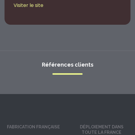
Visiter le site
Références clients
FABRICATION FRANÇAISE
DÉPLOIEMENT DANS
TOUTE LA FRANCE