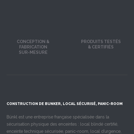
CONCEPTION &
PRODUITS TESTÉS
FABRICATION
& CERTIFIÉS
SUR-MESURE
CONSTRUCTION DE BUNKER, LOCAL SÉCURISÉ, PANIC-ROOM
Bünkl est une entreprise française spécialisée dans la
sécurisation physique des enceintes : local blindé certifié,
enceinte technique sécurisée, panic-room, local d’urgence,