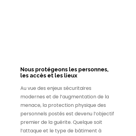
Nous protégeons les personnes,
les accès et les lieux
Au vue des enjeux sécuritaires
modernes et de l’augmentation de la
menace, la protection physique des
personnels postés est devenu l’objectif
premier de la guérite. Quelque soit
l’attaque et le type de bâtiment à