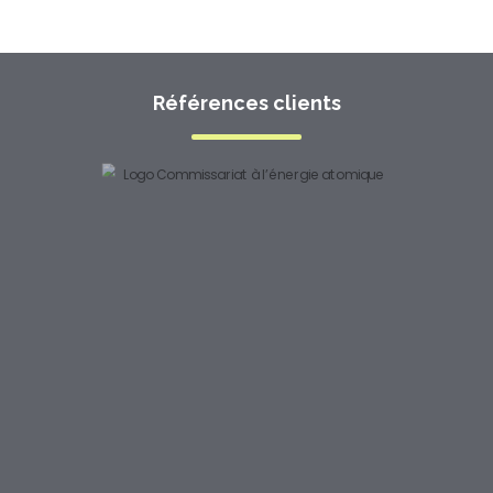
Références clients