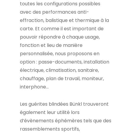
toutes les configurations possibles
avec des performances anti-
effraction, balistique et thermique à la
carte. Et comme il est important de
pouvoir répondre à chaque usage,
fonction et lieu de manière
personnalisée, nous proposons en
option : passe-documents, installation
électrique, climatisation, sanitaire,
chauffage, plan de travail, moniteur,
interphone…
Les guérites blindées Bünkl trouveront
également leur utilité lors
d’évènements éphémères tels que des
rassemblements sportifs,