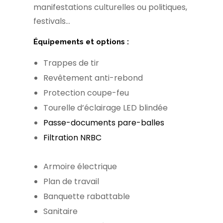
manifestations culturelles ou politiques,
festivals…
Équipements et options :
Trappes de tir
Revêtement anti-rebond
Protection coupe-feu
Tourelle d’éclairage LED blindée
Passe-documents pare-balles
Filtration NRBC
Armoire électrique
Plan de travail
Banquette rabattable
Sanitaire