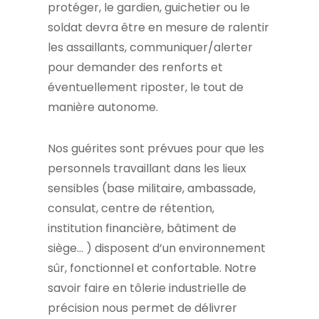
protéger, le gardien, guichetier ou le
soldat devra être en mesure de ralentir
les assaillants, communiquer/alerter
pour demander des renforts et
éventuellement riposter, le tout de
manière autonome.
Nos guérites sont prévues pour que les
personnels travaillant dans les lieux
sensibles (base militaire, ambassade,
consulat, centre de rétention,
institution financière, bâtiment de
siège… ) disposent d’un environnement
sûr, fonctionnel et confortable. Notre
savoir faire en tôlerie industrielle de
précision nous permet de délivrer