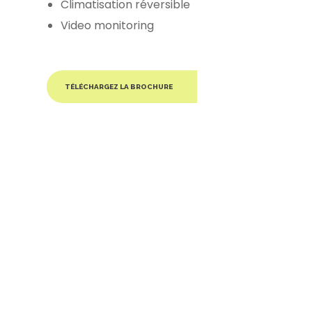
Climatisation réversible
Video monitoring
TÉLÉCHARGEZ LA BROCHURE