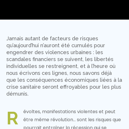
Jamais autant de facteurs de risques
qu’aujourd’hui n’auront été cumulés pour
engendrer des violences urbaines : les
scandales financiers se suivent, les libertés
individuelles se restreignent, et à l’heure où
nous écrivons ces lignes, nous savons déjà
que les conséquences économiques liées à la
crise sanitaire seront effroyables pour les plus
démunis.
R
évoltes, manifestations violentes et peut
être même révolution… sont les risques que
pourrait entraîner la récession qui se