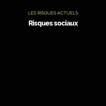
LES RISQUES ACTUELS
Risques sociaux