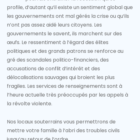
profile, d’autant qu’il existe un sentiment global que
les gouvernements ont mal gérés la crise ou qu’ils
n’ont pas assez aidé leurs citoyens. Les
gouvernements le savent, ils marchent sur des
œufs. Le ressentiment à l’égard des élites
politiques et des grands patrons se renforce au
gré des scandales politico-financiers, des
accusations de conflit d’intérêt et des
délocalisations sauvages qui broient les plus
fragiles. Les services de renseignements sont à
l’heure actuelle très préoccupés par les appels à
la révolte violente.
Nos locaux souterrains vous permettrons de
mettre votre famille à l’abri des troubles civils
jusqu’au retour de l’ordre.