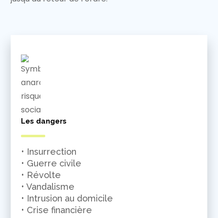
Les dangers
• Insurrection
• Guerre civile
• Révolte
• Vandalisme
• Intrusion au domicile
• Crise financière