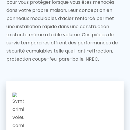
pour vous protéger lorsque vous êtes menacés
dans votre propre maison. Leur conception en
panneaux modulables d’acier renforcé permet
une installation rapide dans une construction
existante même à faible volume. Ces pièces de
survie temporaires offrent des performances de
sécurité cumulables telle quel : anti-effraction,
protection coupe-feu, pare-balle, NRBC.