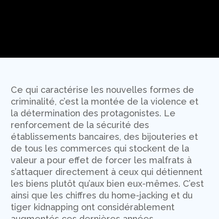
Ce qui caractérise les nouvelles formes de
criminalité, c’est la montée de la violence et
la détermination des protagonistes. Le
renforcement de la sécurité des
établissements bancaires, des bijouteries et
de tous les commerces qui stockent de la
valeur a pour effet de forcer les malfrats à
s’attaquer directement à ceux qui détiennent
les biens plutôt qu’aux bien eux-mêmes. C’est
ainsi que les chiffres du home-jacking et du
tiger kidnapping ont considérablement
augmentés ces dernières années.