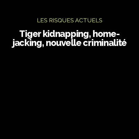
LES RISQUES ACTUELS
Tiger kidnapping, home-
jacking, nouvelle criminalité