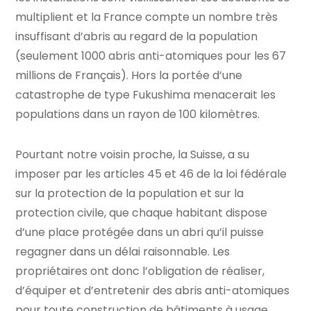
multiplient et la France compte un nombre très
insuffisant d’abris au regard de la population
(seulement 1000 abris anti-atomiques pour les 67
millions de Français). Hors la portée d’une
catastrophe de type Fukushima menacerait les
populations dans un rayon de 100 kilomètres.
Pourtant notre voisin proche, la Suisse, a su
imposer par les articles 45 et 46 de la loi fédérale
sur la protection de la population et sur la
protection civile, que chaque habitant dispose
d’une place protégée dans un abri qu’il puisse
regagner dans un délai raisonnable. Les
propriétaires ont donc l’obligation de réaliser,
d’équiper et d’entretenir des abris anti-atomiques
pour toute construction de bâtiments à usage