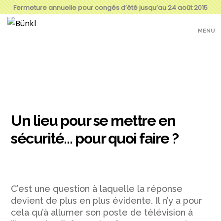
Fermeture annuelle pour congés d’été jusqu’au 24 août 2015
MENU
Un lieu pour se mettre en
sécurité… pour quoi faire ?
C’est une question à laquelle la réponse
devient de plus en plus évidente. Il n’y a pour
cela qu’à allumer son poste de télévision à