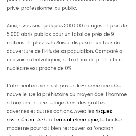
privé, professionnel ou public.
Ainsi, avec ses quelques 300.000 refuges et plus de
5.000 abris publics pour un total de près de 9
millions de places, la Suisse dispose d’un taux de
couverture de 114% de sa population. Comparé à
nos voisins helvétiques, notre taux de protection
nucléaire est proche de 0%.
L’abri souterrain n’est pas en lui-même une idée
nouvelle. De la préhistoire au moyen âge, l’homme
a toujours trouvé refuge dans des grottes,
cavernes et autres donjons. Avec les
risques
associés au réchauffement climatique,
le bunker
moderne pourrait bien retrouver sa fonction