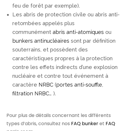
feu de forêt par exemple).
Les abris de protection civile ou abris anti-
retombées appelés plus
communément
abris anti-atomiques
ou
bunkers antinucléaires
sont par définition
souterrains, et possèdent des
caractéristiques propres à la protection
contre les effets indirects d’une explosion
nucléaire et contre tout événement à
caractère
NRBC
(
portes anti-souffle
,
filtration NRBC
… ).
Pour plus de détails concernant les différents
types d’abris, consultez nos
FAQ bunker
et
FAQ