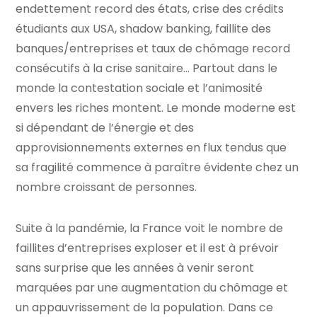
endettement record des états, crise des crédits
étudiants aux USA, shadow banking, faillite des
banques/entreprises et taux de chômage record
consécutifs à la crise sanitaire… Partout dans le
monde la contestation sociale et l’animosité
envers les riches montent. Le monde moderne est
si dépendant de l’énergie et des
approvisionnements externes en flux tendus que
sa fragilité commence à paraître évidente chez un
nombre croissant de personnes.
Suite à la pandémie, la France voit le nombre de
faillites d’entreprises exploser et il est à prévoir
sans surprise que les années à venir seront
marquées par une augmentation du chômage et
un appauvrissement de la population. Dans ce