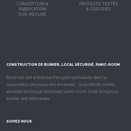
CONCEPTION &
PRODUITS TESTÉS
FABRICATION
& CERTIFIÉS
SUR-MESURE
CONSTRUCTION DE BUNKER, LOCAL SÉCURISÉ, PANIC-ROOM
Bünkl est une entreprise française spécialisée dans la
sécurisation physique des enceintes : local blindé certifié,
enceinte technique sécurisée, panic-room, local d’urgence,
bunker anti-retombées.
SUIVEZ NOUS