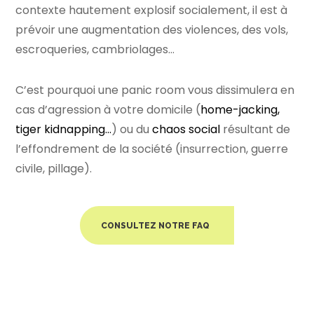
contexte hautement explosif socialement, il est à
prévoir une augmentation des violences, des vols,
escroqueries, cambriolages…
C’est pourquoi une
panic room
vous dissimulera en
cas d’agression à votre domicile (
home-jacking,
tiger kidnapping…
) ou du
chaos social
résultant de
l’effondrement de la société (insurrection, guerre
civile, pillage).
CONSULTEZ NOTRE FAQ