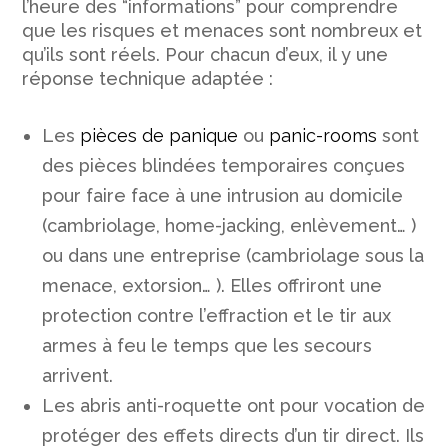
l’heure des “informations” pour comprendre
que les risques et menaces sont nombreux et
qu’ils sont réels. Pour chacun d’eux, il y une
réponse technique adaptée :
Les
pièces de panique
ou
panic-rooms
sont
des pièces blindées temporaires conçues
pour faire face à une intrusion au domicile
(cambriolage, home-jacking, enlèvement… )
ou dans une entreprise (cambriolage sous la
menace, extorsion… ). Elles offriront une
protection contre l’effraction et le tir aux
armes à feu le temps que les secours
arrivent.
Les abris anti-roquette ont pour vocation de
protéger des effets directs d’un tir direct. Ils