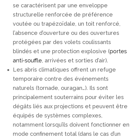
se caractérisent par une enveloppe
structurelle renforcée de préférence
voutée ou trapézoïdale, un toit renforcé,
l’absence d’ouverture ou des ouvertures
protégées par des volets coulissants
blindés et une protection explosive (
portes
anti-souffle
, arrivées et sorties d’air).
Les abris climatiques offrent un refuge
temporaire contre des événements
naturels (tornade, ouragan…). Ils sont
principalement souterrains pour éviter les
dégâts liés aux projections et peuvent être
équipés de systèmes complexes,
notamment lorsqu’ils doivent fonctionner en
mode confinement total (dans le cas d’un