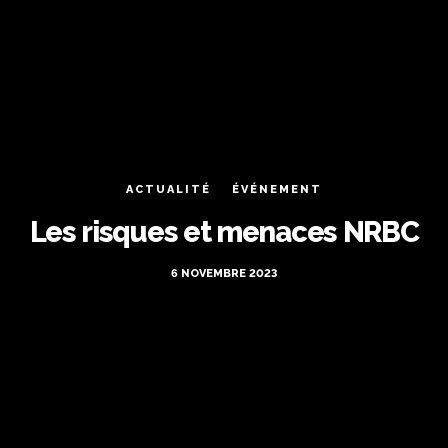
ACTUALITÉ
ÉVÉNEMENT
Les risques et menaces NRBC
6 NOVEMBRE 2023