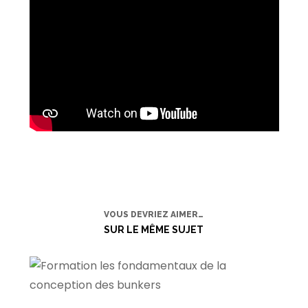
VOUS DEVRIEZ AIMER…
SUR LE MÊME SUJET