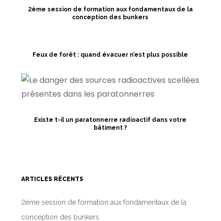
2ème session de formation aux fondamentaux de la
conception des bunkers
Feux de forêt : quand évacuer n’est plus possible
Existe t-il un paratonnerre radioactif dans votre
bâtiment ?
ARTICLES RÉCENTS
2ème session de formation aux fondamentaux de la
conception des bunkers