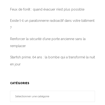
Feux de forêt : quand évacuer n’est plus possible
Existe t-il un paratonnerre radioactif dans votre bâtiment
?
Renforcer la sécurité d’une porte ancienne sans la
remplacer
Starfish prime, 64 ans : la bombe qui a transformé la nuit
en jour
CATÉGORIES