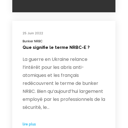
25 Juin 2022
Bunker NRBC
Que signifie le terme NRBC-E ?
La guerre en Ukraine relance
l’intérêt pour les abris anti-
atomiques et les français
redécouvrent le terme de bunker
NRBC. Bien qu’aujourd’hui largement
employé par les professionnels de la
sécurité, le…
lire plus