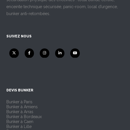
enceinte technique sécurisée, panic-room, local d’urgence,
bunker anti-retombées.
SUIVEZ NOUS
DEVIS BUNKER
Bunker à Paris
Bunker à Amiens
Bunker à Arras
Bunker à Bordeaux
Bunker à Caen
Bunker à Lille