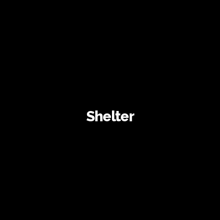
Shelter