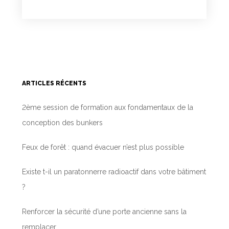
ARTICLES RÉCENTS
2ème session de formation aux fondamentaux de la
conception des bunkers
Feux de forêt : quand évacuer n’est plus possible
Existe t-il un paratonnerre radioactif dans votre bâtiment
?
Renforcer la sécurité d’une porte ancienne sans la
remplacer