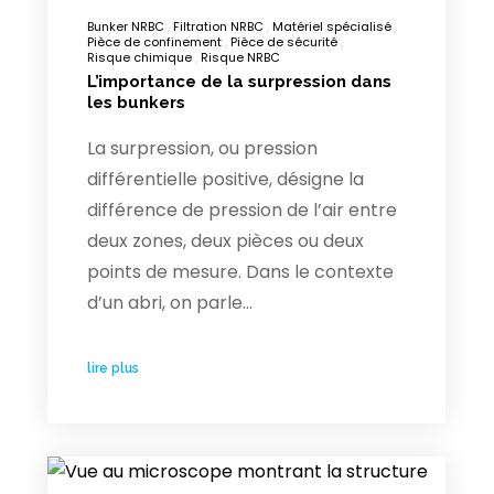
Bunker NRBC
Filtration NRBC
Matériel spécialisé
Pièce de confinement
Pièce de sécurité
Risque chimique
Risque NRBC
L’importance de la surpression dans
les bunkers
La surpression, ou pression
différentielle positive, désigne la
différence de pression de l’air entre
deux zones, deux pièces ou deux
points de mesure. Dans le contexte
d’un abri, on parle…
lire plus