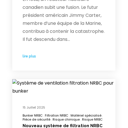
canadien subit une fusion. Le futur
président américain Jimmy Carter,
membre d’une équipe de la Marine,
contribua à contenir la catastrophe.
Il fut descendu dans…
lire plus
15 Juillet 2025
Bunker NRBC
Filtration NRBC
Matériel spécialisé
Pièce de sécurité
Risque chimique
Risque NRBC
Nouveau système de filtration NRBC