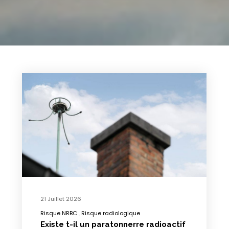
21 Juillet 2026
Risque NRBC
Risque radiologique
Existe t-il un paratonnerre radioactif