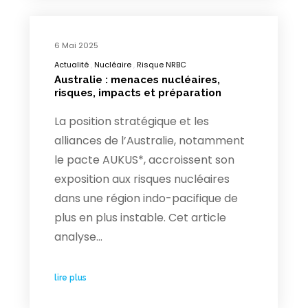
6 Mai 2025
Actualité
Nucléaire
Risque NRBC
Australie : menaces nucléaires,
risques, impacts et préparation
La position stratégique et les
alliances de l’Australie, notamment
le pacte AUKUS*, accroissent son
exposition aux risques nucléaires
dans une région indo-pacifique de
plus en plus instable. Cet article
analyse…
lire plus