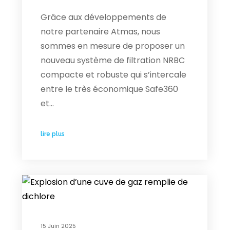
Grâce aux développements de
notre partenaire Atmas, nous
sommes en mesure de proposer un
nouveau système de filtration NRBC
compacte et robuste qui s’intercale
entre le très économique Safe360
et…
lire plus
15 Juin 2025