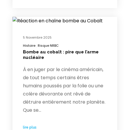
5 Novembre 2025
Histoire
Risque NRBC
Bombe au cobalt : pire que l’arme
nucléaire
À en juger par le cinéma américain,
de tout temps certains êtres
humains poussés par la folie ou une
colère dévorante ont rêvé de
détruire entièrement notre planète.
Que se…
lire plus