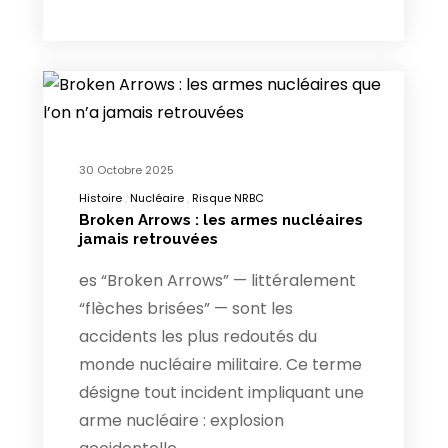
30 Octobre 2025
Histoire
Nucléaire
Risque NRBC
Broken Arrows : les armes nucléaires
jamais retrouvées
es “Broken Arrows” — littéralement
“flèches brisées” — sont les
accidents les plus redoutés du
monde nucléaire militaire. Ce terme
désigne tout incident impliquant une
arme nucléaire : explosion