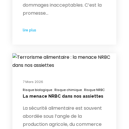
dommages inacceptables. C’est la
promesse…
lire plus
7 Mars 2026
Risque biologique
Risque chimique
Risque NRBC
La menace NRBC dans nos assiettes
La sécurité alimentaire est souvent
abordée sous l’angle de la
production agricole, du commerce