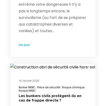
extrême voire dangereuse il n’y a
pas si longtemps encore, le
survivalisme (ou l’art de se préparer
aux catastrophes diverses et
variées) et toutes…
lire plus
14 Janvier 2025
Bunker NRBC
Pièce de sécurité
Risque chimique
Risque NRBC
Les bunkers civils protègent-ils en
cas de frappe directe ?