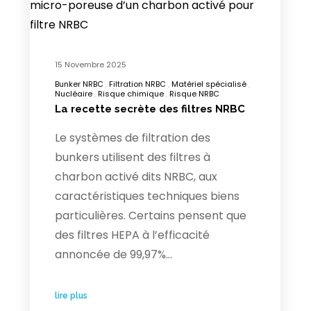
15 Novembre 2025
Bunker NRBC
Filtration NRBC
Matériel spécialisé
Nucléaire
Risque chimique
Risque NRBC
La recette secrète des filtres NRBC
Le systèmes de filtration des
bunkers utilisent des filtres à
charbon activé dits NRBC, aux
caractéristiques techniques biens
particulières. Certains pensent que
des filtres HEPA à l’efficacité
annoncée de 99,97%…
lire plus