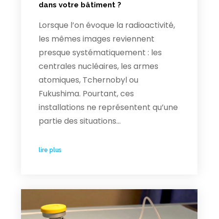
dans votre bâtiment ?
Lorsque l’on évoque la radioactivité,
les mêmes images reviennent
presque systématiquement : les
centrales nucléaires, les armes
atomiques, Tchernobyl ou
Fukushima. Pourtant, ces
installations ne représentent qu’une
partie des situations…
lire plus