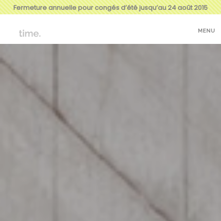
Fermeture annuelle pour congés d’été jusqu’au 24 août 2015
MENU