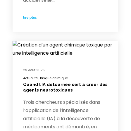
accidentelle,…
lire plus
29 Août 2025
Actualité
Risque chimique
Quand l’IA détournée sert à créer des
agents neurotoxiques
Trois chercheurs spécialisés dans
l’application de l’intelligence
artificielle (IA) à la découverte de
médicaments ont démontré, en