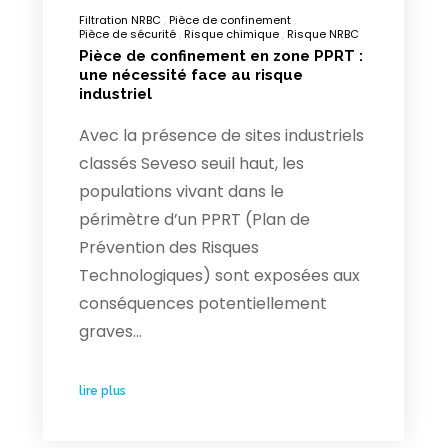
Filtration NRBC
Pièce de confinement
Pièce de sécurité
Risque chimique
Risque NRBC
Pièce de confinement en zone PPRT :
une nécessité face au risque
industriel
Avec la présence de sites industriels
classés Seveso seuil haut, les
populations vivant dans le
périmètre d’un PPRT (Plan de
Prévention des Risques
Technologiques) sont exposées aux
conséquences potentiellement
graves…
lire plus