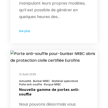
manipulant leurs propres modèles,
qu’il est possible de générer en
quelques heures des…
lire plus
12 Août 2025
Actualité
Bunker NRBC
Matériel spécialisé
Porte anti souffle
Risque NRBC
Nouvelle gamme de portes anti-
souffle
Nous pouvons désormais vous