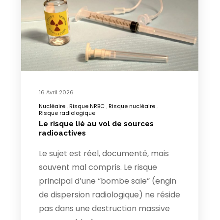
16 Avril 2026
Nucléaire
Risque NRBC
Risque nucléaire
Risque radiologique
Le risque lié au vol de sources
radioactives
Le sujet est réel, documenté, mais
souvent mal compris. Le risque
principal d’une “bombe sale” (engin
de dispersion radiologique) ne réside
pas dans une destruction massive