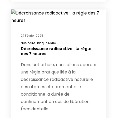
27 Février 2025
Nucléaire
Risque NRBC
Décroissance radioactive : la règle
des 7 heures
Dans cet article, nous allons aborder
une règle pratique liée à la
décroissance radioactive naturelle
des atomes et comment elle
conditionne la durée de
confinement en cas de libération
(accidentelle…