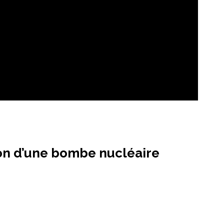
sion d’une bombe nucléaire