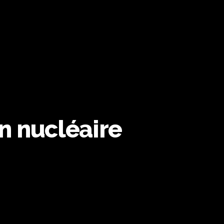
n nucléaire