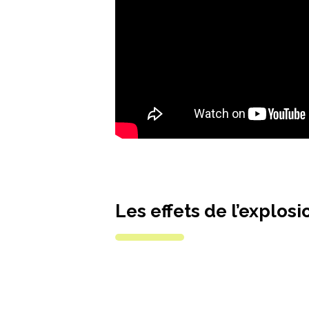
Les effets de l’explo