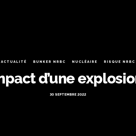
ACTUALITÉ
BUNKER NRBC
NUCLÉAIRE
RISQUE NRBC
impact d’une explosio
30 SEPTEMBRE 2022