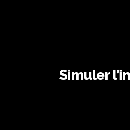
Simuler l’