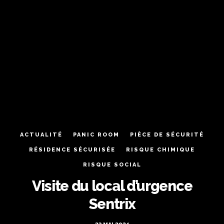
ACTUALITÉ
PANIC ROOM
PIÈCE DE SÉCURITÉ
RÉSIDENCE SÉCURISÉE
RISQUE CHIMIQUE
RISQUE SOCIAL
Visite du local d’urgence
Sentrix