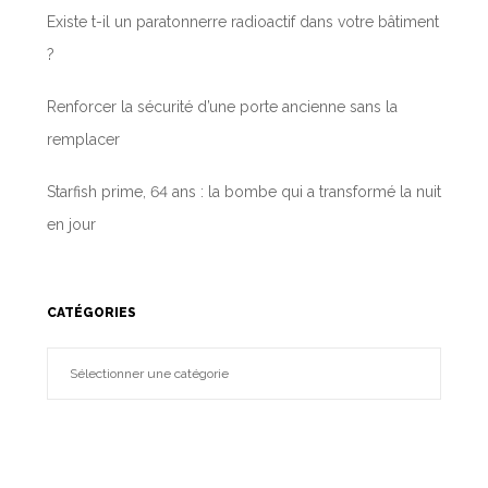
Existe t-il un paratonnerre radioactif dans votre bâtiment
?
Renforcer la sécurité d’une porte ancienne sans la
remplacer
Starfish prime, 64 ans : la bombe qui a transformé la nuit
en jour
CATÉGORIES