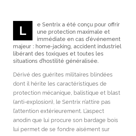
e Sentrix a été conçu pour offrir
L
une protection maximale et
immédiate en cas d’événement
majeur : home-jacking, accident industriel
libérant des toxiques et toutes les
situations d’hostilité généralisée.
Dérivé des guérites militaires blindées
dont il hérite les caractéristiques de
protection mécanique, balistique et blast
(anti-explosion), le Sentrix n’attire pas
l’attention extérieurement. L’aspect
anodin que lui procure son bardage bois
lui permet de se fondre aisément sur