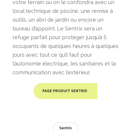
votre terrain où on le confondra avec un
local technique de piscine, une remise à
outils, un abri de jardin ou encore un
bureau d’appoint. Le Sentrix sera un
refuge parfait pour protéger jusqu’à 5
occupants de quelques heures à quelques
jours avec tout ce qu’il faut pour
l’autonomie électrique, les sanitaires et la
communication avec l’extérieur.
PAGE PRODUIT SENTRIX
Sentrix