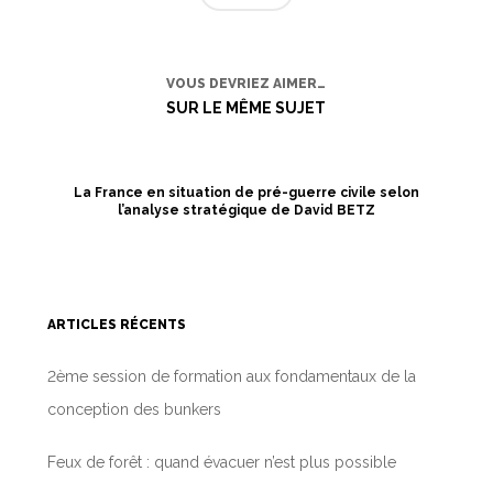
VOUS DEVRIEZ AIMER…
SUR LE MÊME SUJET
La France en situation de pré-guerre civile selon
l’analyse stratégique de David BETZ
ARTICLES RÉCENTS
2ème session de formation aux fondamentaux de la
conception des bunkers
Feux de forêt : quand évacuer n’est plus possible