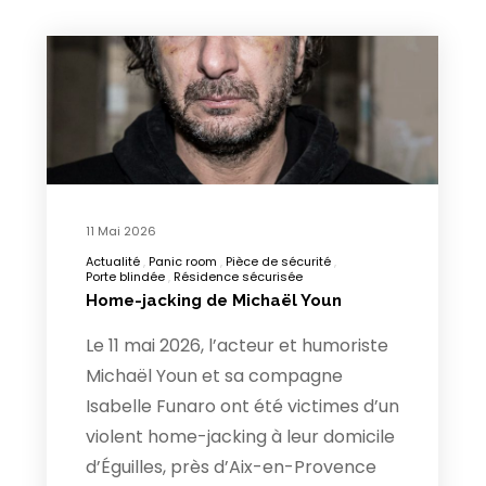
11 Mai 2026
Actualité
Panic room
Pièce de sécurité
Porte blindée
Résidence sécurisée
Home-jacking de Michaël Youn
Le 11 mai 2026, l’acteur et humoriste
Michaël Youn et sa compagne
Isabelle Funaro ont été victimes d’un
violent home-jacking à leur domicile
d’Éguilles, près d’Aix-en-Provence