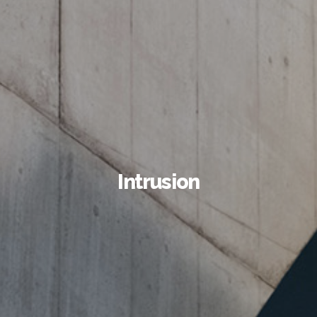
Intrusion