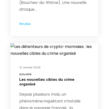
(Bouches-du-Rhône). Une nouvelle
attaque…
lire plus
12 Janvier 2026
Actualité
Les nouvelles cibles du crime
organisé
Depuis plusieurs mois, un
phénomène inquiétant s’installe
dans le paysage français : la