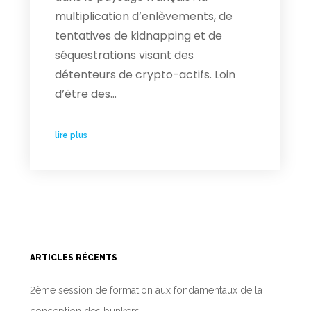
multiplication d’enlèvements, de
tentatives de kidnapping et de
séquestrations visant des
détenteurs de crypto-actifs. Loin
d’être des…
lire plus
ARTICLES RÉCENTS
2ème session de formation aux fondamentaux de la
conception des bunkers