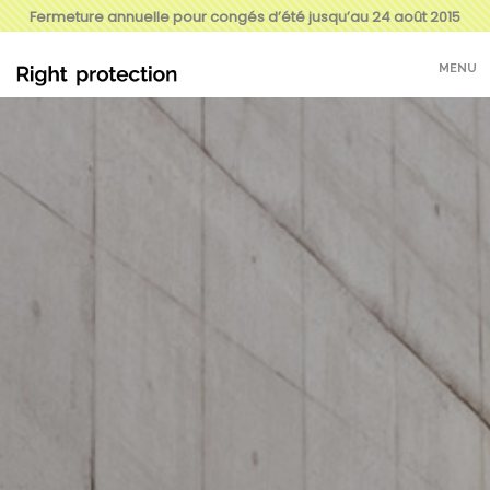
Fermeture annuelle pour congés d’été jusqu’au 24 août 2015
MENU