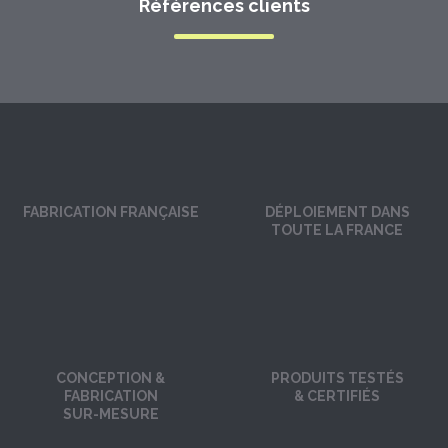
Références clients
FABRICATION FRANÇAISE
DÉPLOIEMENT DANS
TOUTE LA FRANCE
CONCEPTION &
PRODUITS TESTÉS
FABRICATION
& CERTIFIÉS
SUR-MESURE