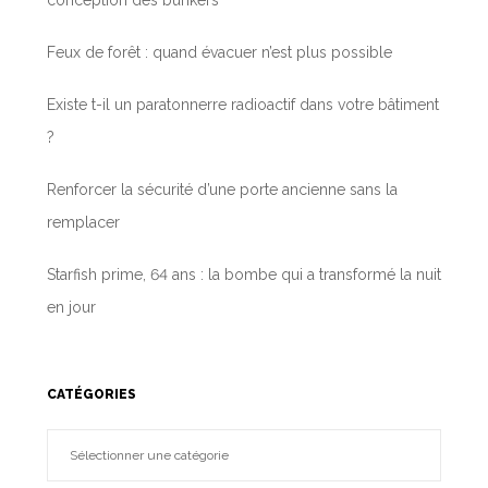
Feux de forêt : quand évacuer n’est plus possible
Existe t-il un paratonnerre radioactif dans votre bâtiment
?
Renforcer la sécurité d’une porte ancienne sans la
remplacer
Starfish prime, 64 ans : la bombe qui a transformé la nuit
en jour
CATÉGORIES