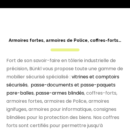
Armoires fortes, armoires de Police, coffres-forts…
Fort de son savoir-faire en tôlerie industrielle de
précision, Bünkl vous propose toute une gamme de
mobilier sécurisé spécialisé :
vitrines et comptoirs
sécurisés
,
passe-documents et passe-paquets
pare-balles
,
passe-armes blindés
, coffres-forts,
armoires fortes, armoires de Police, armoires
ignifuges, armoires pour informatique, consignes
blindées pour la protection des biens. Nos coffres
forts sont certifiés pour permettre jusqu’à