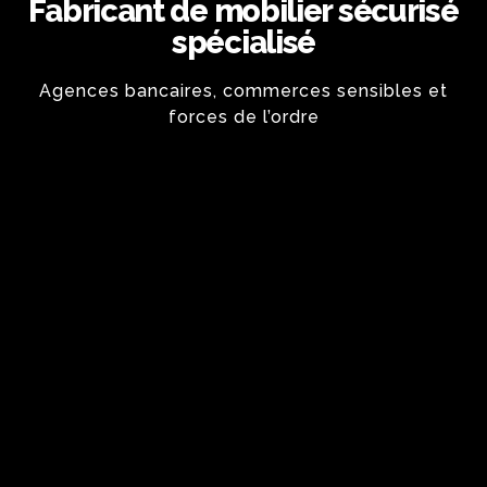
Fabricant de mobilier sécurisé
spécialisé
Agences bancaires, commerces sensibles et
forces de l’ordre