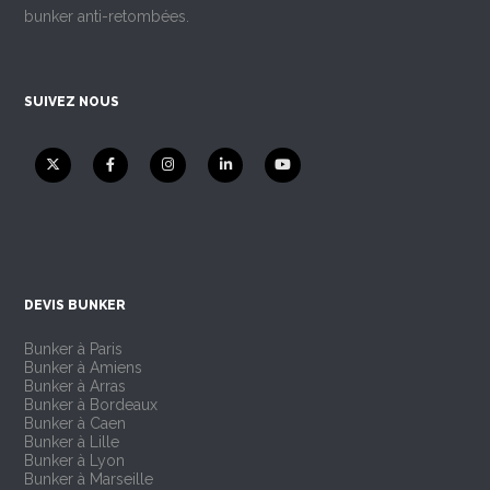
bunker anti-retombées.
SUIVEZ NOUS
DEVIS BUNKER
Bunker à Paris
Bunker à Amiens
Bunker à Arras
Bunker à Bordeaux
Bunker à Caen
Bunker à Lille
Bunker à Lyon
Bunker à Marseille