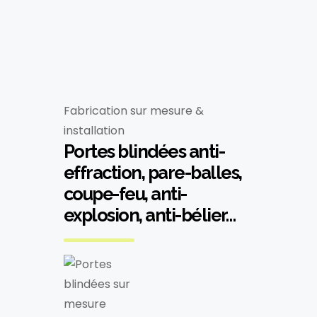
Fabrication sur mesure &
installation
Portes blindées anti-
effraction, pare-balles,
coupe-feu, anti-
explosion, anti-bélier…