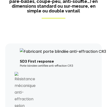
pare-balles, coupe-peu, anti-souffle…) en
dimensions standard ou sur-mesure, en
simple ou double vantail
SD3 First response
Porte blindée certifiée anti-effraction CR3