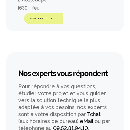
VOIR LE PRODUIT
Nos experts vous répondent
Pour répondre à vos questions,
étudier votre projet et vous guider
vers la solution technique la plus
adaptée à vos besoins, nos experts
sont à votre disposition par
Tchat
(aux horaires de bureau)
eMail
ou par
téléphone au
09.52.81.94.10
.