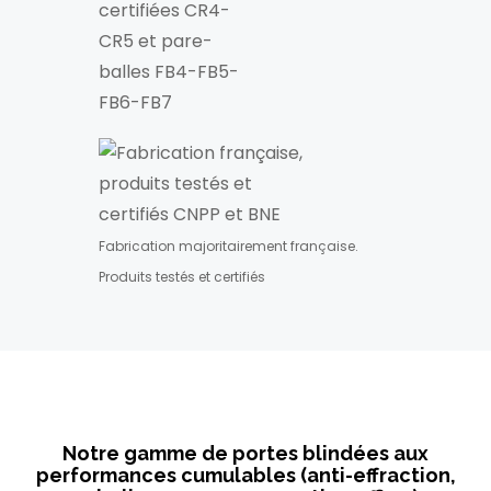
Fabrication majoritairement française.
Produits testés et certifiés
Notre gamme de portes blindées aux
performances cumulables (anti-effraction,