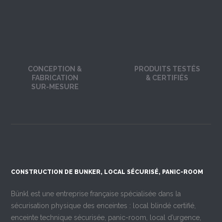
CONCEPTION &
PRODUITS TESTÉS
FABRICATION
& CERTIFIÉS
SUR-MESURE
CONSTRUCTION DE BUNKER, LOCAL SÉCURISÉ, PANIC-ROOM
Bünkl est une entreprise française spécialisée dans la
sécurisation physique des enceintes : local blindé certifié,
enceinte technique sécurisée, panic-room, local d’urgence,