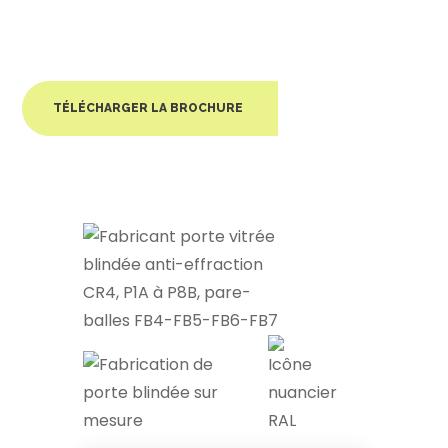
TÉLÉCHARGER LA BROCHURE