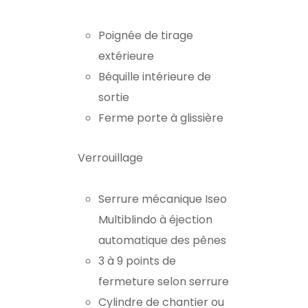
Poignée de tirage
extérieure
Béquille intérieure de
sortie
Ferme porte à glissière
Verrouillage
Serrure mécanique Iseo
Multiblindo à éjection
automatique des pênes
3 à 9 points de
fermeture selon serrure
Cylindre de chantier ou