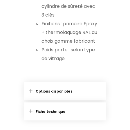
cylindre de sûreté avec
3 clés
Finitions : primaire Epoxy
+ thermolaquage RAL au
choix gamme fabricant
Poids porte : selon type
de vitrage
Options disponibles
Fiche technique