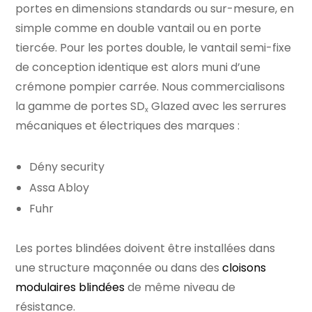
portes en dimensions standards ou sur-mesure, en
simple comme en double vantail ou en porte
tiercée. Pour les portes double, le vantail semi-fixe
de conception identique est alors muni d’une
crémone pompier carrée. Nous commercialisons
la gamme de portes SD
Glazed avec les serrures
x
mécaniques et électriques des marques :
Dény security
Assa Abloy
Fuhr
Les portes blindées doivent être installées dans
une structure maçonnée ou dans des
cloisons
modulaires blindées
de même niveau de
résistance.