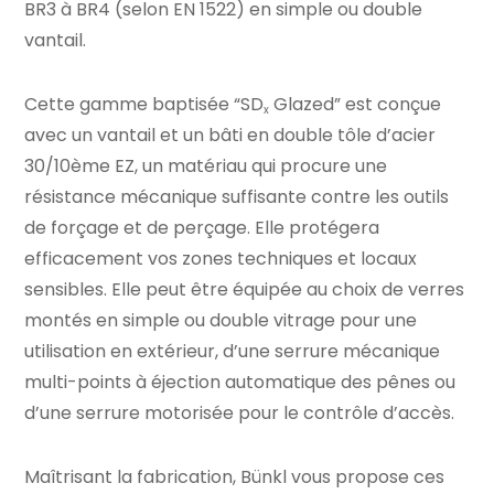
BR3 à BR4 (selon EN 1522) en simple ou double
vantail.
Cette gamme baptisée “SD
Glazed” est conçue
x
avec un vantail et un bâti en double tôle d’acier
30/10ème EZ, un matériau qui procure une
résistance mécanique suffisante contre les outils
de forçage et de perçage. Elle protégera
efficacement vos zones techniques et locaux
sensibles. Elle peut être équipée au choix de verres
montés en simple ou double vitrage pour une
utilisation en extérieur, d’une serrure mécanique
multi-points à éjection automatique des pênes ou
d’une serrure motorisée pour le contrôle d’accès.
Maîtrisant la fabrication, Bünkl vous propose ces