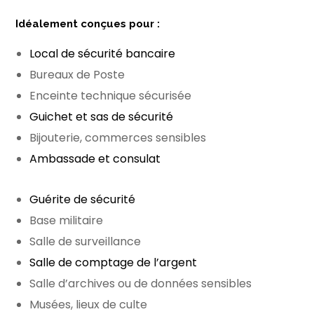
Idéalement conçues pour :
Local de sécurité bancaire
Bureaux de Poste
Enceinte technique sécurisée
Guichet et sas de sécurité
Bijouterie, commerces sensibles
Ambassade et consulat
Guérite de sécurité
Base militaire
Salle de surveillance
Salle de comptage de l’argent
Salle d’archives ou de données sensibles
Musées, lieux de culte