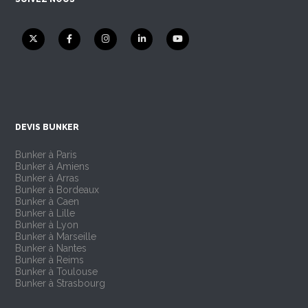
DEVIS BUNKER
Bunker à Paris
Bunker à Amiens
Bunker à Arras
Bunker à Bordeaux
Bunker à Caen
Bunker à Lille
Bunker à Lyon
Bunker à Marseille
Bunker à Nantes
Bunker à Reims
Bunker à Toulouse
Bunker à Strasbourg