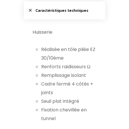
Caractéristiques techniques
Huisserie
Réalisée en tôle pliée EZ
30/10ème
Renforts raidisseurs Ω
Remplissage isolant
Cadre fermé 4 côtés +
joints
Seuil plat intégré
Fixation chevillée en
tunnel