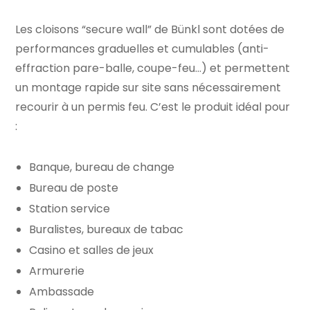
Les cloisons “secure wall” de Bünkl sont dotées de
performances graduelles et cumulables (anti-
effraction pare-balle, coupe-feu…) et permettent
un montage rapide sur site sans nécessairement
recourir à un permis feu. C’est le produit idéal pour
:
Banque, bureau de change
Bureau de poste
Station service
Buralistes, bureaux de tabac
Casino et salles de jeux
Armurerie
Ambassade