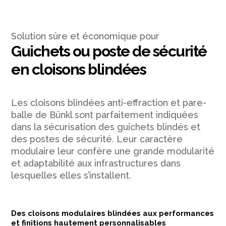
Solution sûre et économique pour
Guichets ou poste de sécurité
en cloisons blindées
Les cloisons blindées anti-effraction et pare-
balle de Bünkl sont parfaitement indiquées
dans la sécurisation des guichets blindés et
des postes de sécurité. Leur caractère
modulaire leur confère une grande modularité
et adaptabilité aux infrastructures dans
lesquelles elles s’installent.
Des cloisons modulaires blindées aux performances
et finitions hautement personnalisables