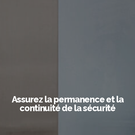
Assurez la permanence et la
continuité de la sécurité