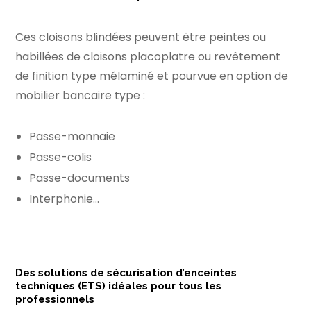
Ces cloisons blindées peuvent être peintes ou
habillées de cloisons placoplatre ou revêtement
de finition type mélaminé et pourvue en option de
mobilier bancaire type :
Passe-monnaie
Passe-colis
Passe-documents
Interphonie…
Des solutions de sécurisation d’enceintes
techniques (ETS) idéales pour tous les
professionnels