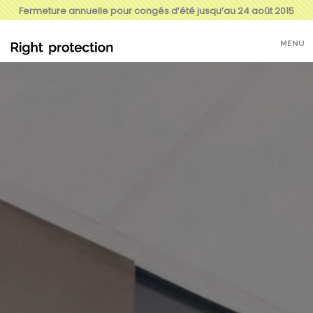
Fermeture annuelle pour congés d’été jusqu’au 24 août 2015
MENU