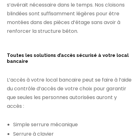
s’avérait nécessaire dans le temps. Nos cloisons
blindées sont suffisamment légères pour être
montées dans des pièces d’étage sans avoir à
renforcer la structure béton.
Toutes les solutions d’accès sécurisé à votre local
bancaire
L’accès à votre
local bancaire
peut se faire à l’aide
du contrôle d’accès de votre choix pour garantir
que seules les personnes autorisées auront y
accès :
Simple serrure mécanique
Serrure à clavier