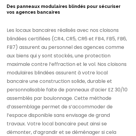
Des panneaux modulaires blindés pour sécuriser
vos agences bancaires
Les
locaux bancaires
réalisés avec nos cloisons
blindées certifiées (CR4, CR5, CR6 et FB4, FB5, FB6,
FB7) assurent au personnel des agences comme
aux biens qui y sont stockés, une protection
maximale contre l’effraction et le vol. Nos cloisons
modulaires blindées assurent à votre
local
bancaire
une construction solide, durable et
personnalisable faite de panneaux d’acier EZ 30/10
assemblés par boulonnage. Cette méthode
d’assemblage permet de s’accommoder de
l’espace disponible sans envisage de grand
travaux. Votre
local bancaire
peut ainsi se
démonter, d’agrandir et se déménager si cela