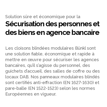
Solution sûre et économique pour la
Sécurisation des personnes et
des biens en agence bancaire
Les cloisons blindées modulaires Bünkl sont
une solution fiable, économique et rapide à
mettre en œuvre pour sécuriser les agences
bancaires, qu’il s’agisse du personnel, des
guichets d’accueil, des salles de coffre ou des
locaux DAB. Nos panneaux modulaires blindés
sont certifiés anti-effraction (EN 1627-1630) et
pare-balle (EN 1522-1523) selon les normes
Européennes en vigueur.