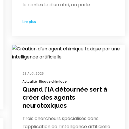
le contexte d’un abri, on parle…
lire plus
29 Août 2025
Actualité
Risque chimique
Quand l’IA détournée sert à
créer des agents
neurotoxiques
Trois chercheurs spécialisés dans
l’application de l’intelligence artificielle