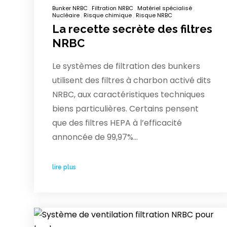
Bunker NRBC
Filtration NRBC
Matériel spécialisé
Nucléaire
Risque chimique
Risque NRBC
La recette secrète des filtres
NRBC
Le systèmes de filtration des bunkers
utilisent des filtres à charbon activé dits
NRBC, aux caractéristiques techniques
biens particulières. Certains pensent
que des filtres HEPA à l’efficacité
annoncée de 99,97%…
lire plus