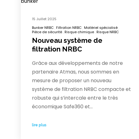
15 Juillet 2025
Bunker NRBC
Filtration NRBC
Matériel spécialisé
Pièce de sécurité
Risque chimique
Risque NRBC
Nouveau système de
filtration NRBC
Grâce aux développements de notre
partenaire Atmas, nous sommes en
mesure de proposer un nouveau
système de filtration NRBC compacte et
robuste qui s’intercale entre le très
économique Safe360 et…
lire plus