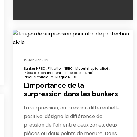
15 Janvier 2026
Bunker NRBC
Filtration NRBC
Matériel spécialisé
Pièce de confinement
Pièce de sécurité
Risque chimique
Risque NRBC
L’importance de la
surpression dans les bunkers
La surpression, ou pression différentielle
positive, désigne la différence de
pression de l’air entre deux zones, deux
pièces ou deux points de mesure. Dans