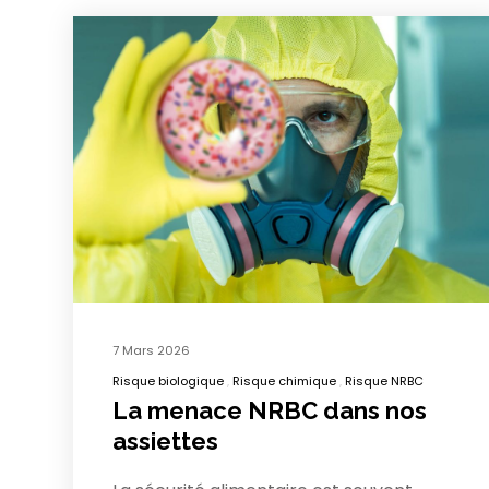
7 Mars 2026
Risque biologique
Risque chimique
Risque NRBC
La menace NRBC dans nos
assiettes