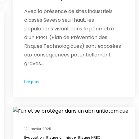
Avec la présence de sites industriels
classés Seveso seuil haut, les
populations vivant dans le périmètre
d’un PPRT (Plan de Prévention des
Risques Technologiques) sont exposées
aux conséquences potentiellement
graves…
lire plus
12 Janvier 2025
Évacuation
Risque chimique
Risque NRBC