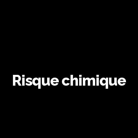
Risque chimique