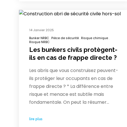
14 Janvier 2025
Bunker NRBC
Pièce de sécurité
Risque chimique
Risque NRBC
Les bunkers civils protègent-
ils en cas de frappe directe ?
Les abris que vous construisez peuvent-
ils protéger leur occupants en cas de
frappe directe ? * La différence entre
risque et menace est subtile mais
fondamentale. On peut la résumer…
lire plus