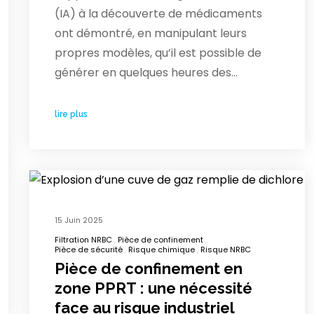
(IA) à la découverte de médicaments
ont démontré, en manipulant leurs
propres modèles, qu’il est possible de
générer en quelques heures des…
lire plus
15 Juin 2025
Filtration NRBC
Pièce de confinement
Pièce de sécurité
Risque chimique
Risque NRBC
Pièce de confinement en
zone PPRT : une nécessité
face au risque industriel