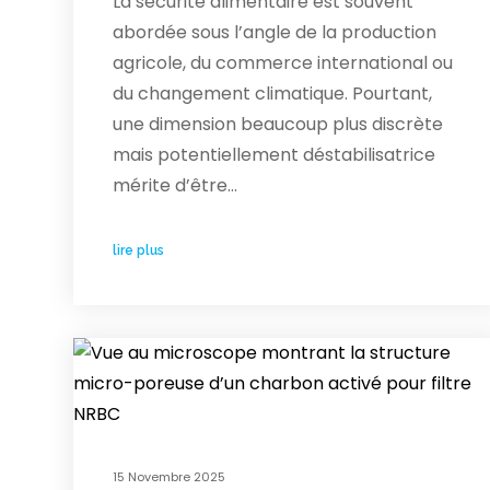
La sécurité alimentaire est souvent
abordée sous l’angle de la production
agricole, du commerce international ou
du changement climatique. Pourtant,
une dimension beaucoup plus discrète
mais potentiellement déstabilisatrice
mérite d’être…
lire plus
15 Novembre 2025