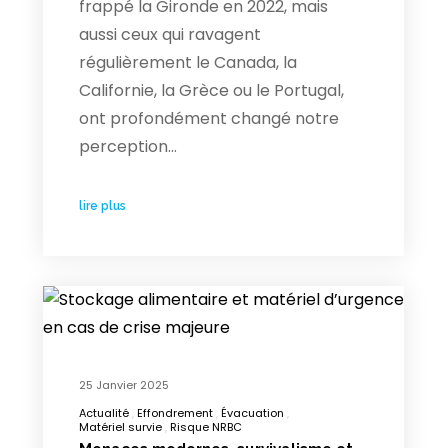
frappé la Gironde en 2022, mais
aussi ceux qui ravagent
régulièrement le Canada, la
Californie, la Grèce ou le Portugal,
ont profondément changé notre
perception…
lire plus
25 Janvier 2025
Actualité
Effondrement
Évacuation
Matériel survie
Risque NRBC