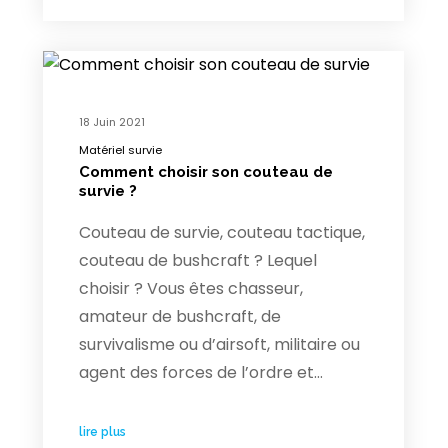
18 Juin 2021
Matériel survie
Comment choisir son couteau de
survie ?
Couteau de survie, couteau tactique,
couteau de bushcraft ? Lequel
choisir ? Vous êtes chasseur,
amateur de bushcraft, de
survivalisme ou d’airsoft, militaire ou
agent des forces de l’ordre et…
lire plus