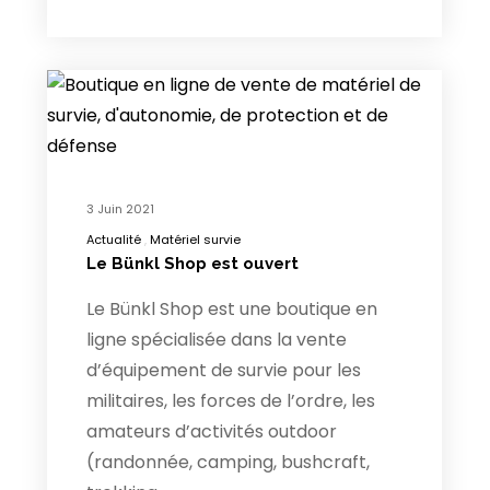
3 Juin 2021
Actualité
Matériel survie
Le Bünkl Shop est ouvert
Le Bünkl Shop est une boutique en
ligne spécialisée dans la vente
d’équipement de survie pour les
militaires, les forces de l’ordre, les
amateurs d’activités outdoor
(randonnée, camping, bushcraft,