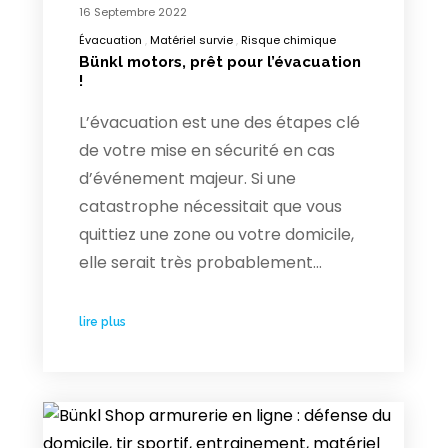
16 Septembre 2022
Évacuation
Matériel survie
Risque chimique
Bünkl motors, prêt pour l’évacuation
!
L’évacuation est une des étapes clé
de votre mise en sécurité en cas
d’événement majeur. Si une
catastrophe nécessitait que vous
quittiez une zone ou votre domicile,
elle serait très probablement…
lire plus