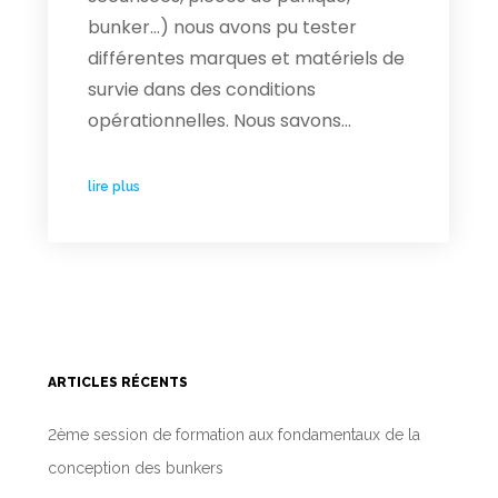
bunker…) nous avons pu tester
différentes marques et matériels de
survie dans des conditions
opérationnelles. Nous savons…
lire plus
ARTICLES RÉCENTS
2ème session de formation aux fondamentaux de la
conception des bunkers