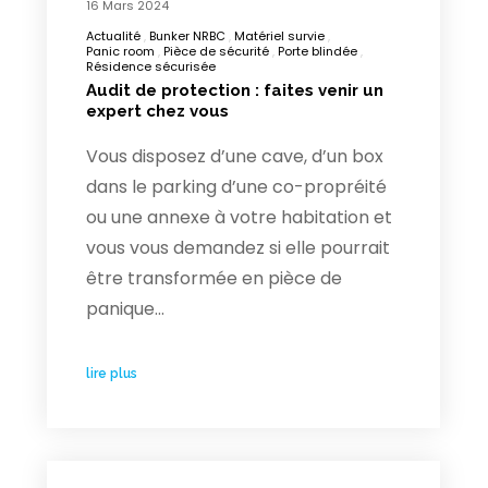
16 Mars 2024
Actualité
Bunker NRBC
Matériel survie
Panic room
Pièce de sécurité
Porte blindée
Résidence sécurisée
Audit de protection : faites venir un
expert chez vous
Vous disposez d’une cave, d’un box
dans le parking d’une co-propréité
ou une annexe à votre habitation et
vous vous demandez si elle pourrait
être transformée en pièce de
panique…
lire plus