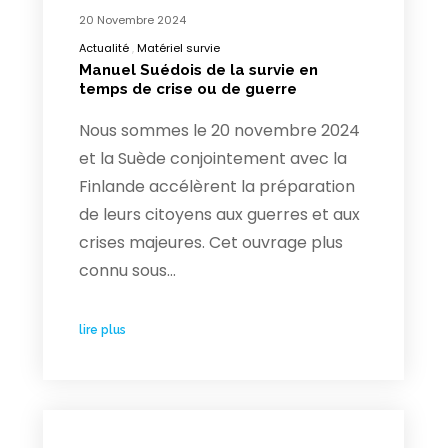
20 Novembre 2024
Actualité
Matériel survie
Manuel Suédois de la survie en
temps de crise ou de guerre
Nous sommes le 20 novembre 2024
et la Suède conjointement avec la
Finlande accélèrent la préparation
de leurs citoyens aux guerres et aux
crises majeures. Cet ouvrage plus
connu sous…
lire plus