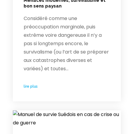
Menaces modernes, survivalisme et
bon sens paysan
Considéré comme une
préoccupation marginale, puis
extrême voire dangereuse il n’y a
pas si longtemps encore, le
survivalisme (ou l’art de se préparer
aux catastrophes diverses et
variées) et toutes…
lire plus