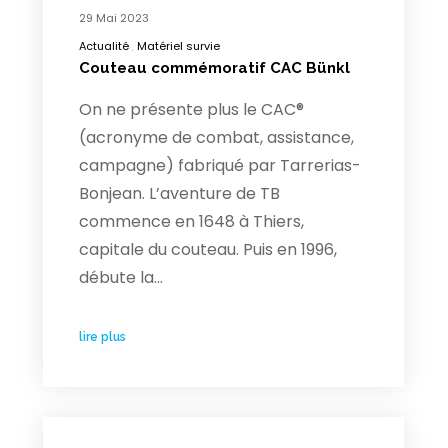
29 Mai 2023
Actualité
Matériel survie
Couteau commémoratif CAC Bünkl
On ne présente plus le CAC®
(acronyme de combat, assistance,
campagne) fabriqué par Tarrerias-
Bonjean. L’aventure de TB
commence en 1648 à Thiers,
capitale du couteau. Puis en 1996,
débute la…
lire plus