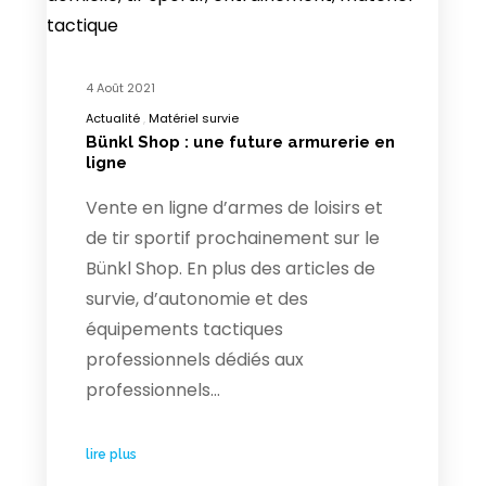
4 Août 2021
Actualité
Matériel survie
Bünkl Shop : une future armurerie en
ligne
Vente en ligne d’armes de loisirs et
de tir sportif prochainement sur le
Bünkl Shop. En plus des articles de
survie, d’autonomie et des
équipements tactiques
professionnels dédiés aux
professionnels…
lire plus