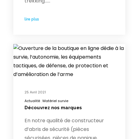
trekking……
lire plus
25 Avril 2021
Actualité
Matériel survie
Découvrez nos marques
En notre qualité de constructeur
d’abris de sécurité (pièces
sécurisées, pièces de panique,