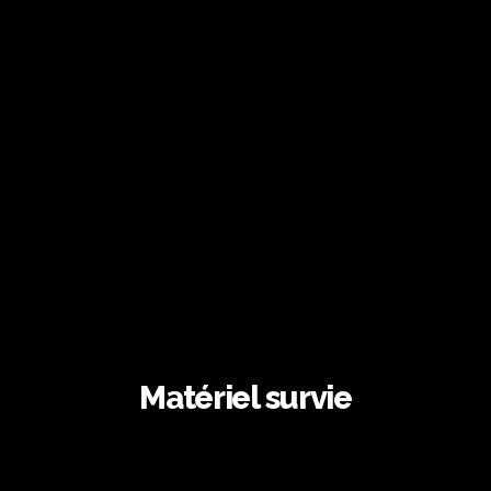
Matériel survie