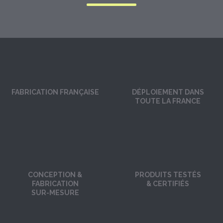
FABRICATION FRANÇAISE
DÉPLOIEMENT DANS
TOUTE LA FRANCE
CONCEPTION &
PRODUITS TESTÉS
FABRICATION
& CERTIFIÉS
SUR-MESURE