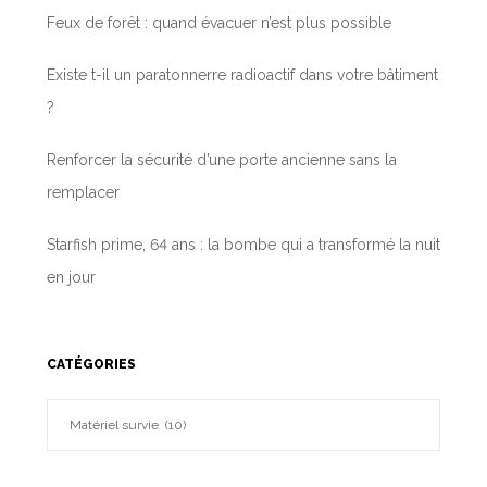
Feux de forêt : quand évacuer n’est plus possible
Existe t-il un paratonnerre radioactif dans votre bâtiment
?
Renforcer la sécurité d’une porte ancienne sans la
remplacer
Starfish prime, 64 ans : la bombe qui a transformé la nuit
en jour
CATÉGORIES