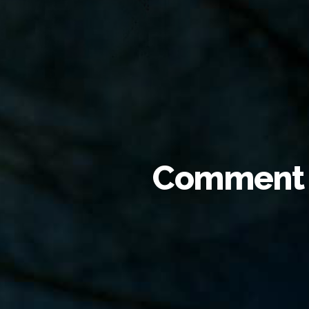
Comment c