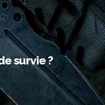
e survie ?