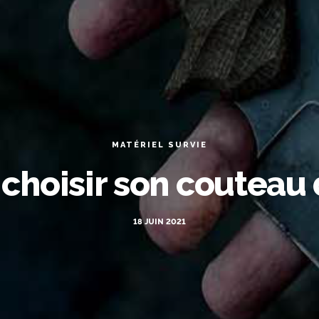
MATÉRIEL SURVIE
hoisir son couteau d
18 JUIN 2021