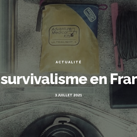
ACTUALITÉ
 survivalisme en Fra
3 JUILLET 2021