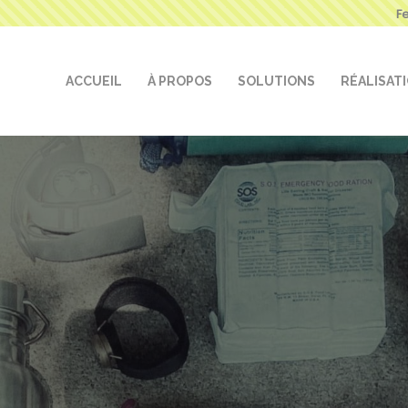
F
ACCUEIL
À PROPOS
SOLUTIONS
RÉALISAT