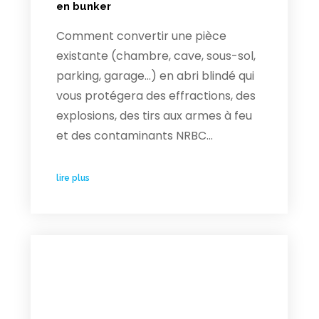
en bunker
Comment convertir une pièce
existante (chambre, cave, sous-sol,
parking, garage…) en abri blindé qui
vous protégera des effractions, des
explosions, des tirs aux armes à feu
et des contaminants NRBC…
lire plus