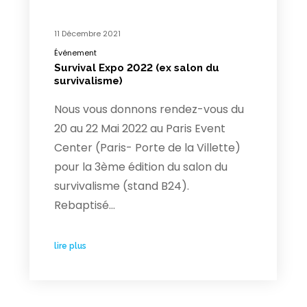
11 Décembre 2021
Événement
Survival Expo 2022 (ex salon du
survivalisme)
Nous vous donnons rendez-vous du
20 au 22 Mai 2022 au Paris Event
Center (Paris- Porte de la Villette)
pour la 3ème édition du salon du
survivalisme (stand B24).
Rebaptisé…
lire plus