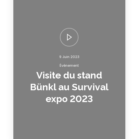
9 Juin 2023
Événement
Visite du stand
Bünkl au Survival
expo 2023