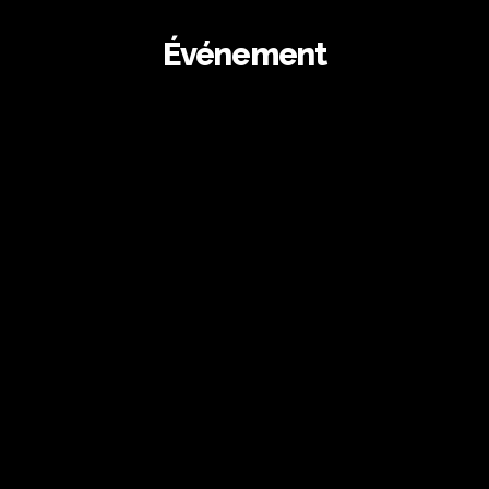
Événement