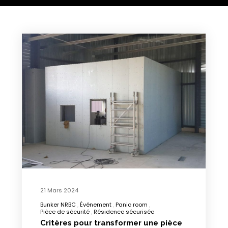
21 Mars 2024
Bunker NRBC
Événement
Panic room
Pièce de sécurité
Résidence sécurisée
Critères pour transformer une pièce