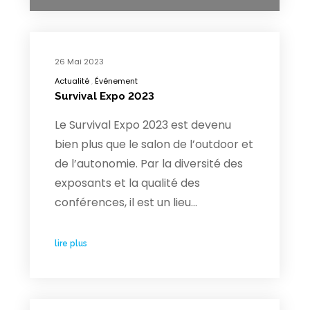
26 Mai 2023
Actualité
Événement
Survival Expo 2023
Le Survival Expo 2023 est devenu
bien plus que le salon de l’outdoor et
de l’autonomie. Par la diversité des
exposants et la qualité des
conférences, il est un lieu…
lire plus