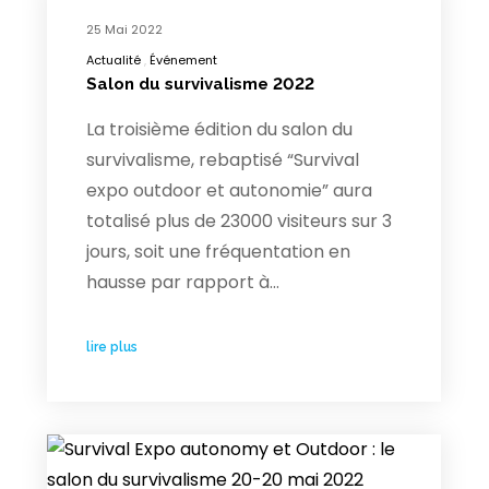
25 Mai 2022
Actualité
Événement
Salon du survivalisme 2022
La troisième édition du salon du
survivalisme, rebaptisé “Survival
expo outdoor et autonomie” aura
totalisé plus de 23000 visiteurs sur 3
jours, soit une fréquentation en
hausse par rapport à…
lire plus