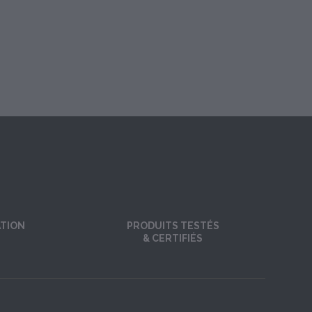
ATION
PRODUITS TESTÉS
& CERTIFIÉS