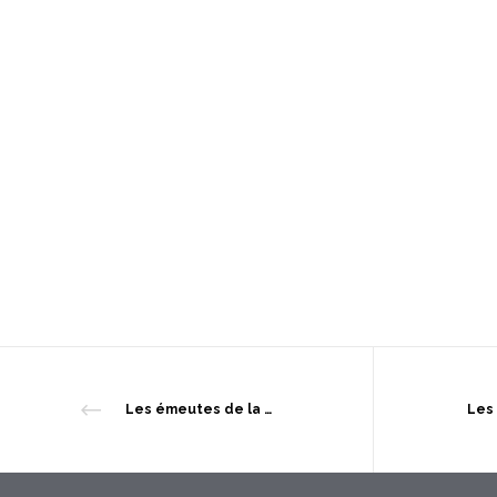
Les émeutes de la faim