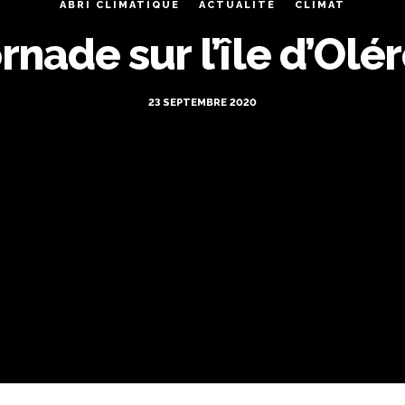
ABRI CLIMATIQUE
ACTUALITÉ
CLIMAT
rnade sur l’île d’Olé
23 SEPTEMBRE 2020