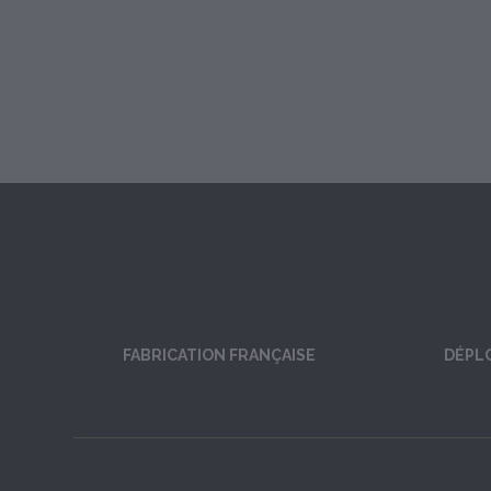
FABRICATION FRANÇAISE
DÉPL