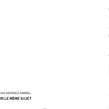
OUS DEVRIEZ AIMER…
UR LE MÊME SUJET