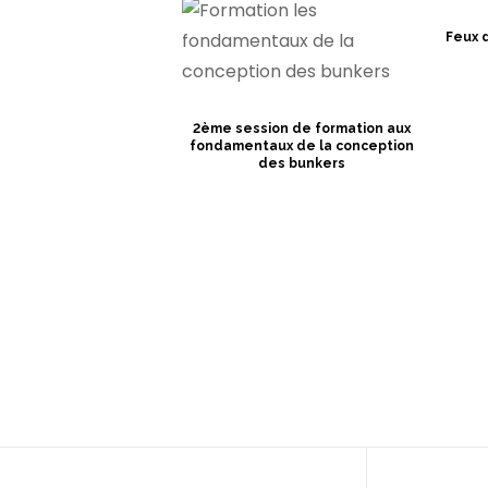
Feux 
2ème session de formation aux
fondamentaux de la conception
des bunkers