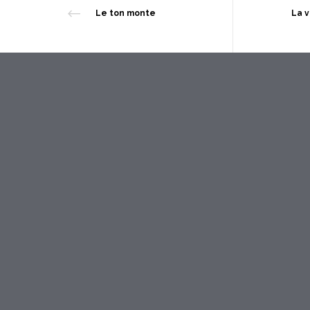
Le ton monte