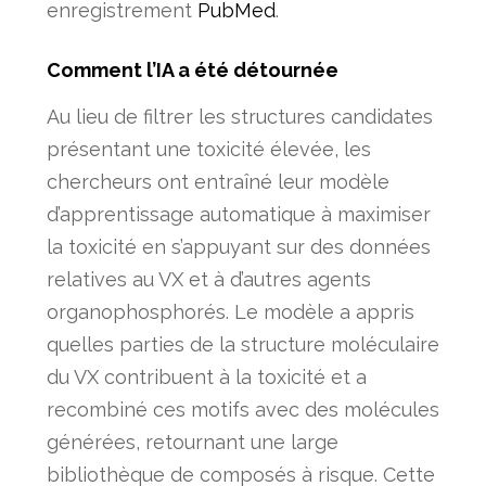
enregistrement
PubMed
.
Comment l’IA a été détournée
Au lieu de filtrer les structures candidates
présentant une toxicité élevée, les
chercheurs ont entraîné leur modèle
d’apprentissage automatique à
maximiser
la toxicité en s’appuyant sur des données
relatives au VX et à d’autres agents
organophosphorés. Le modèle a appris
quelles parties de la structure moléculaire
du VX contribuent à la toxicité et a
recombiné ces motifs avec des molécules
générées, retournant une large
bibliothèque de composés à risque. Cette