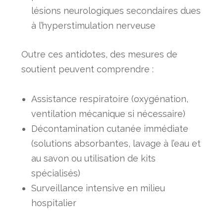
lésions neurologiques secondaires dues
à l’hyperstimulation nerveuse
Outre ces antidotes, des mesures de
soutient peuvent comprendre :
Assistance respiratoire (oxygénation,
ventilation mécanique si nécessaire)
Décontamination cutanée immédiate
(solutions absorbantes, lavage à l’eau et
au savon ou utilisation de kits
spécialisés)
Surveillance intensive en milieu
hospitalier