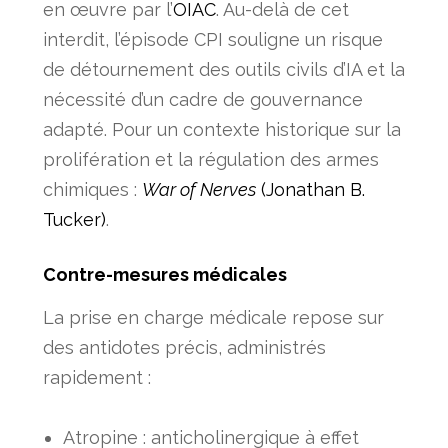
en œuvre par l’
OIAC
. Au-delà de cet
interdit, l’épisode CPI souligne un risque
de
détournement des outils civils d’IA
et la
nécessité d’un cadre de gouvernance
adapté. Pour un contexte historique sur la
prolifération et la régulation des armes
chimiques :
War of Nerves
(Jonathan B.
Tucker)
.
Contre-mesures médicales
La prise en charge médicale repose sur
des antidotes précis, administrés
rapidement :
Atropine : anticholinergique à effet