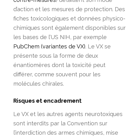
d’action et les mesures de protection. Des
fiches toxicologiques et données physico-
chimiques sont également disponibles sur
les bases de l’US NIH, par exemple
PubChem (variantes de VX)
. Le VX se
présente sous la forme de deux
énantiomères
dont la toxicité peut
différer, comme souvent pour les
molécules chirales.
Risques et encadrement
Le VX et les autres agents neurotoxiques
sont interdits par la
Convention sur
l’interdiction des armes chimiques
, mise