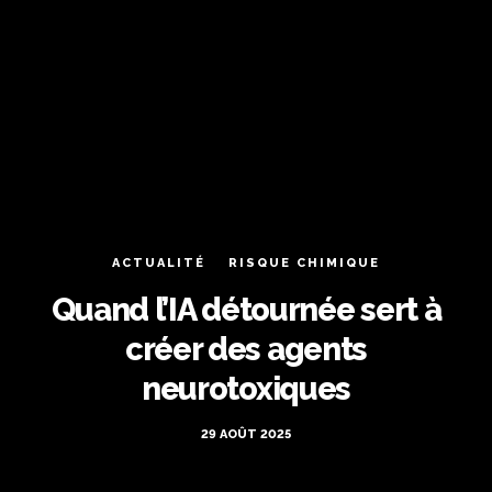
ACTUALITÉ
RISQUE CHIMIQUE
Quand l’IA détournée sert à
créer des agents
neurotoxiques
29 AOÛT 2025