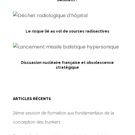
bâtiment ?
Le risque lié au vol de sources radioactives
Dissuasion nucléaire française et obsolescence
stratégique
ARTICLES RÉCENTS
2ème session de formation aux fondamentaux de la
conception des bunkers