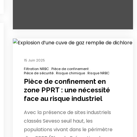
15 Juin 2025
Filtration NRBC
Pièce de confinement
Pièce de sécurité
Risque chimique
Risque NRBC
Pièce de confinement en
zone PPRT : une nécessité
face au risque industriel
Avec la présence de sites industriels
classés Seveso seuil haut, les
populations vivant dans le périmètre