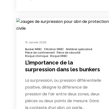
15 Janvier 2026
Bunker NRBC
Filtration NRBC
Matériel spécialisé
Pièce de confinement
Pièce de sécurité
Risque chimique
Risque NRBC
L’importance de la
surpression dans les bunkers
La surpression, ou pression différentielle
positive, désigne la différence de
pression de l’air entre deux zones, deux
pièces ou deux points de mesure. Dans
le contexte d’un abri, on parle…