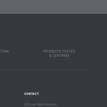
ATION
PRODUITS TESTÉS
& CERTIFIÉS
CONTACT
223 rue Saint Honoré