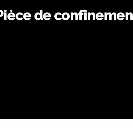
Pièce de confinemen