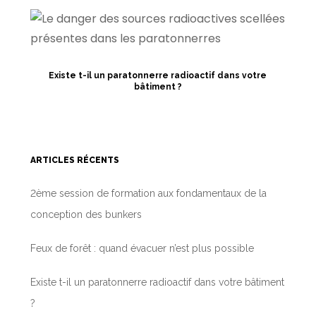
Existe t-il un paratonnerre radioactif dans votre
bâtiment ?
ARTICLES RÉCENTS
2ème session de formation aux fondamentaux de la
conception des bunkers
Feux de forêt : quand évacuer n’est plus possible
Existe t-il un paratonnerre radioactif dans votre bâtiment
?