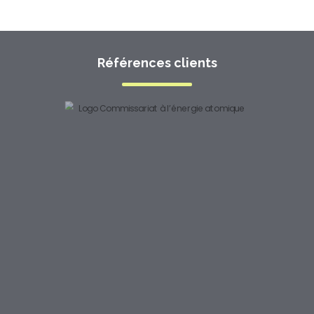
Références clients