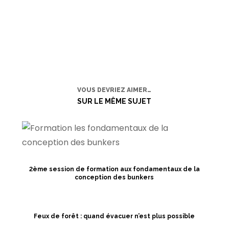
VOUS DEVRIEZ AIMER…
SUR LE MÊME SUJET
2ème session de formation aux fondamentaux de la
conception des bunkers
Feux de forêt : quand évacuer n’est plus possible