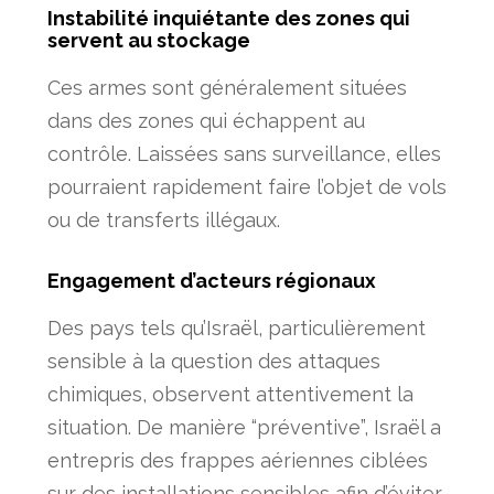
Instabilité inquiétante des zones qui
servent au stockage
Ces armes sont généralement situées
dans des zones qui échappent au
contrôle. Laissées sans surveillance, elles
pourraient rapidement faire l’objet de vols
ou de transferts illégaux.
Engagement d’acteurs régionaux
Des pays tels qu’Israël, particulièrement
sensible à la question des attaques
chimiques, observent attentivement la
situation. De manière “préventive”, Israël a
entrepris des frappes aériennes ciblées
sur des installations sensibles afin d’éviter