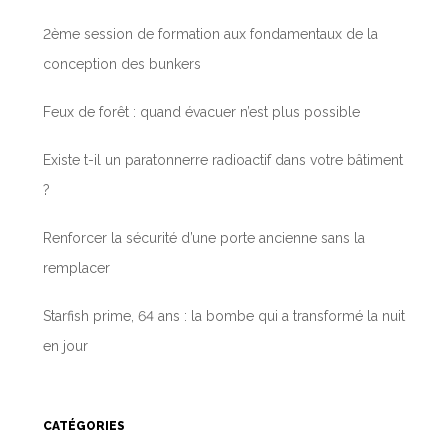
2ème session de formation aux fondamentaux de la
conception des bunkers
Feux de forêt : quand évacuer n’est plus possible
Existe t-il un paratonnerre radioactif dans votre bâtiment
?
Renforcer la sécurité d’une porte ancienne sans la
remplacer
Starfish prime, 64 ans : la bombe qui a transformé la nuit
en jour
CATÉGORIES