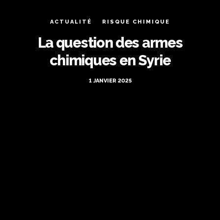
ACTUALITÉ
RISQUE CHIMIQUE
La question des armes
chimiques en Syrie
1 JANVIER 2025