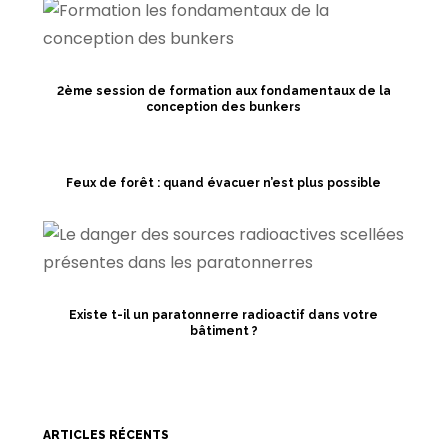
2ème session de formation aux fondamentaux de la
conception des bunkers
Feux de forêt : quand évacuer n’est plus possible
Existe t-il un paratonnerre radioactif dans votre
bâtiment ?
ARTICLES RÉCENTS