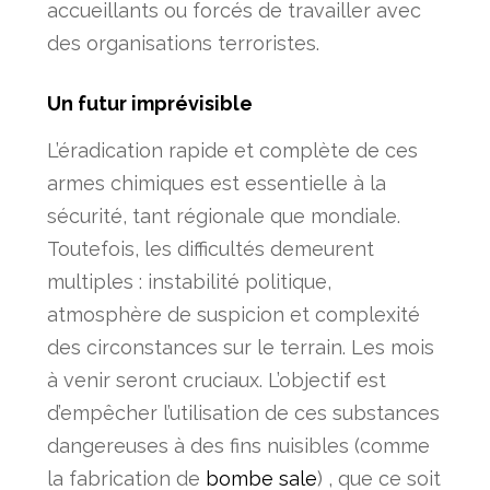
accueillants ou forcés de travailler avec
des organisations terroristes.
Un futur imprévisible
L’éradication rapide et complète de ces
armes chimiques est essentielle à la
sécurité, tant régionale que mondiale.
Toutefois, les difficultés demeurent
multiples : instabilité politique,
atmosphère de suspicion et complexité
des circonstances sur le terrain. Les mois
à venir seront cruciaux. L’objectif est
d’empêcher l’utilisation de ces substances
dangereuses à des fins nuisibles (comme
la fabrication de
bombe sale
) , que ce soit