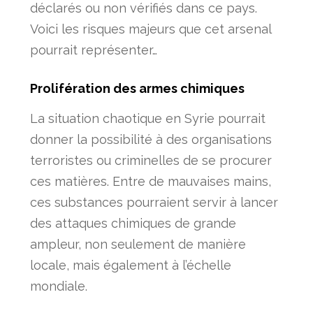
déclarés ou non vérifiés dans ce pays.
Voici les risques majeurs que cet arsenal
pourrait représenter…
Prolifération des armes chimiques
La situation chaotique en Syrie pourrait
donner la possibilité à des organisations
terroristes ou criminelles de se procurer
ces matières. Entre de mauvaises mains,
ces substances pourraient servir à lancer
des attaques chimiques de grande
ampleur, non seulement de manière
locale, mais également à l’échelle
mondiale.