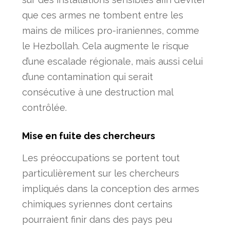
que ces armes ne tombent entre les
mains de milices pro-iraniennes, comme
le Hezbollah. Cela augmente le risque
d’une escalade régionale, mais aussi celui
d’une contamination qui serait
consécutive à une destruction mal
contrôlée.
Mise en fuite des chercheurs
Les préoccupations se portent tout
particulièrement sur les chercheurs
impliqués dans la conception des armes
chimiques syriennes dont certains
pourraient finir dans des pays peu