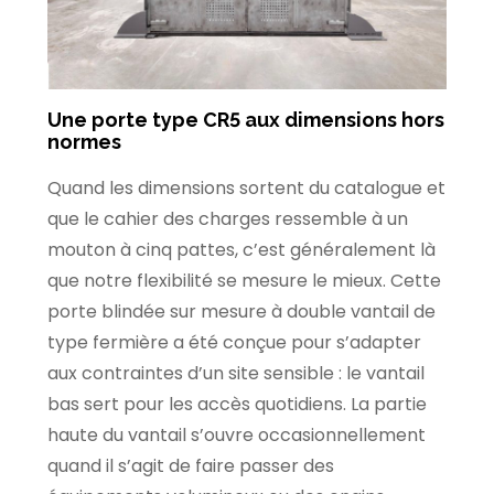
Une porte type CR5 aux dimensions hors
normes
Quand les dimensions sortent du catalogue et
que le cahier des charges ressemble à un
mouton à cinq pattes, c’est généralement là
que notre flexibilité se mesure le mieux. Cette
porte blindée sur mesure à double vantail de
type fermière a été conçue pour s’adapter
aux contraintes d’un site sensible : le vantail
bas sert pour les accès quotidiens. La partie
haute du vantail s’ouvre occasionnellement
quand il s’agit de faire passer des