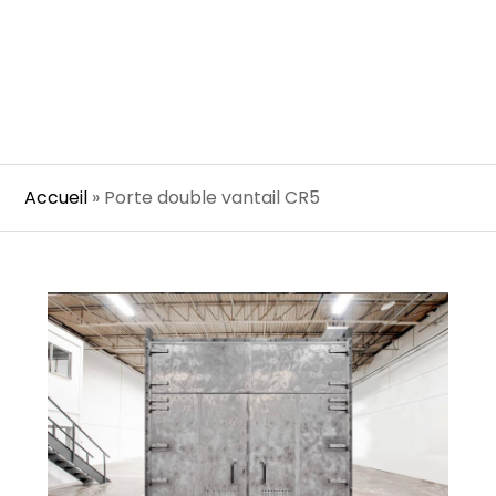
Accueil
»
Porte double vantail CR5