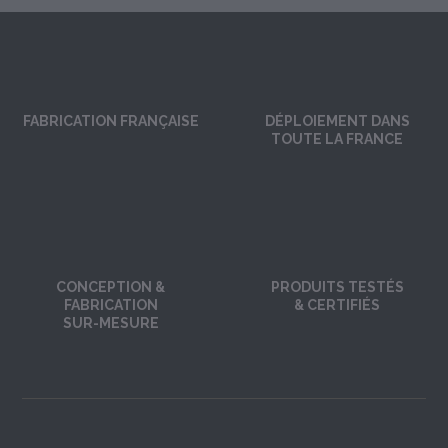
FABRICATION FRANÇAISE
DÉPLOIEMENT DANS
TOUTE LA FRANCE
CONCEPTION &
PRODUITS TESTÉS
FABRICATION
& CERTIFIÉS
SUR-MESURE