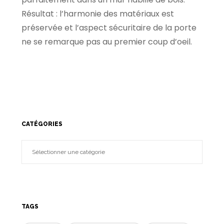
Résultat : l’harmonie des matériaux est
préservée et l’aspect sécuritaire de la porte
ne se remarque pas au premier coup d’oeil.
CATÉGORIES
TAGS