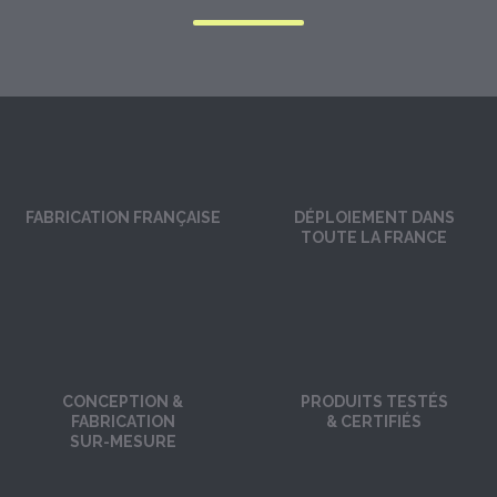
FABRICATION FRANÇAISE
DÉPLOIEMENT DANS
TOUTE LA FRANCE
CONCEPTION &
PRODUITS TESTÉS
FABRICATION
& CERTIFIÉS
SUR-MESURE