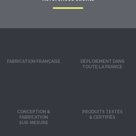
FABRICATION FRANÇAISE
DÉPLOIEMENT DANS
TOUTE LA FRANCE
CONCEPTION &
PRODUITS TESTÉS
FABRICATION
& CERTIFIÉS
SUR-MESURE