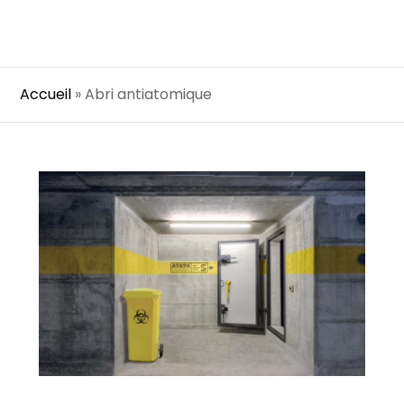
Accueil
»
Abri antiatomique