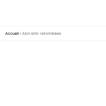
Accueil
»
Abri anti-retombées