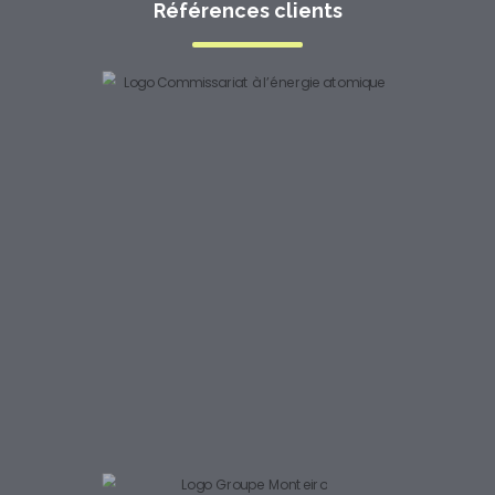
Références clients