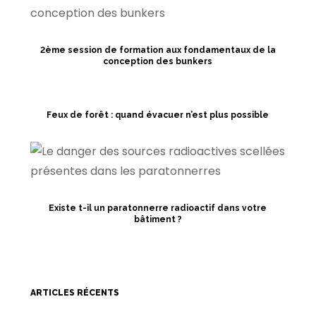
2ème session de formation aux fondamentaux de la
conception des bunkers
Feux de forêt : quand évacuer n’est plus possible
Existe t-il un paratonnerre radioactif dans votre
bâtiment ?
ARTICLES RÉCENTS