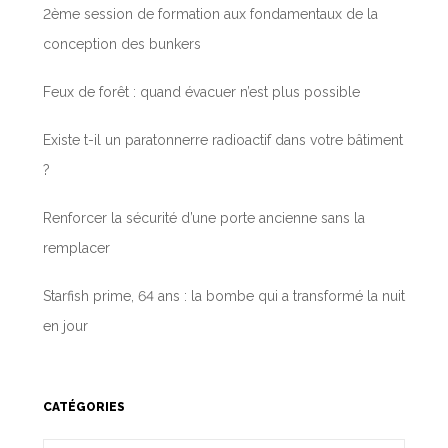
2ème session de formation aux fondamentaux de la
conception des bunkers
Feux de forêt : quand évacuer n’est plus possible
Existe t-il un paratonnerre radioactif dans votre bâtiment
?
Renforcer la sécurité d’une porte ancienne sans la
remplacer
Starfish prime, 64 ans : la bombe qui a transformé la nuit
en jour
CATÉGORIES