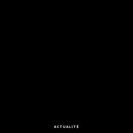
ACTUALITÉ