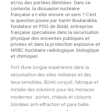
et/ou des portées illimitées. Dans ce
contexte, la dissuasion nucléaire
française a t-elle encore un sens ? C’est
la question posée par Karim Boukarabila,
fondateur et PDG de Bünkl, entreprise
française spécialisée dans la sécurisation
physique des enceintes publiques et
privées et dans la protection explosive et
NRBC (nucléaire radiologique, biologique
et chimique).
Fort d’une longue expérience dans la
sécurisation des sites militaires et des
lieux sensibles, Bünkl conçoit, fabrique et
installe des solutions pour les menaces
modernes : portes, châssis et cloisons
blindées anti-effraction et pare balle,