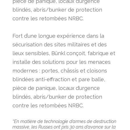
pièce de panique, locaux d’urgence
blindés, abris/bunker de protection
contre les retombées NRBC.
Fort d’une longue expérience dans la
sécurisation des sites militaires et des
lieux sensibles, Bünkl conçoit, fabrique et
installe des solutions pour les menaces
modernes : portes, châssis et cloisons
blindées anti-effraction et pare balle,
pièce de panique, locaux d’urgence
blindés, abris/bunker de protection
contre les retombées NRBC.
“En matière de technologie d’armes de destruction
massive, les Russes ont pris 30 ans d’avance sur la