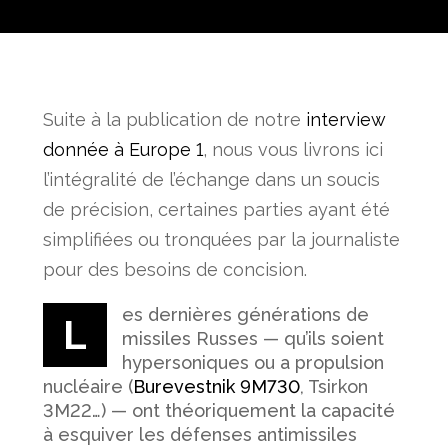
Suite à la publication de notre
interview
donnée à Europe 1
, nous vous livrons ici
l’intégralité de l’échange dans un soucis
de précision, certaines parties ayant été
simplifiées ou tronquées par la journaliste
pour des besoins de concision.
es dernières générations de
L
missiles Russes — qu’ils soient
hypersoniques ou a propulsion
nucléaire (
Burevestnik 9M730
, Tsirkon
3M22…) — ont théoriquement la capacité
à esquiver les défenses antimissiles