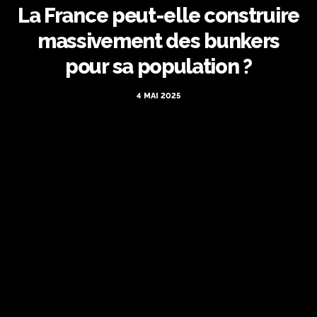
La France peut-elle construire
massivement des bunkers
pour sa population ?
4 MAI 2025