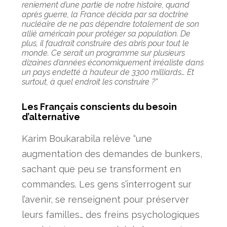
reniement d’une partie de notre histoire, quand
après guerre, la France décida par sa doctrine
nucléaire de ne pas dépendre totalement de son
allié américain pour protéger sa population.
De
plus, il faudrait construire des abris pour tout le
monde. Ce serait un programme sur plusieurs
dizaines d’années économiquement irréaliste dans
un pays endetté à hauteur de 3300 milliards… Et
surtout, à quel endroit les construire ?”
Les Français conscients du besoin
d’alternative
Karim Boukarabila relève “une
augmentation des demandes de bunkers,
sachant que peu se transforment en
commandes. Les gens s’interrogent sur
l’avenir, se renseignent pour préserver
leurs familles… des freins psychologiques