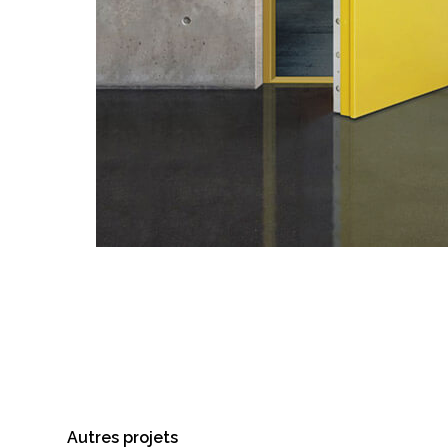
Autres projets