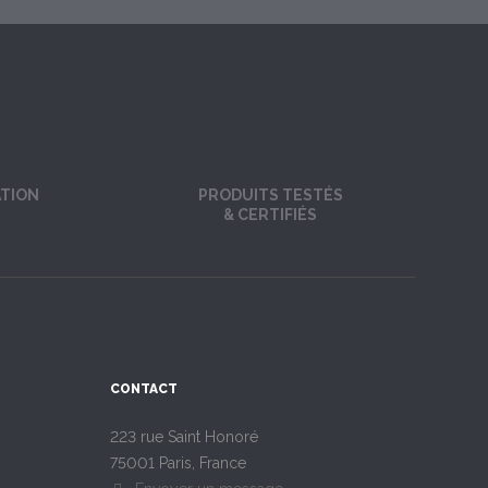
ATION
PRODUITS TESTÉS
& CERTIFIÉS
CONTACT
223 rue Saint Honoré
75001 Paris, France