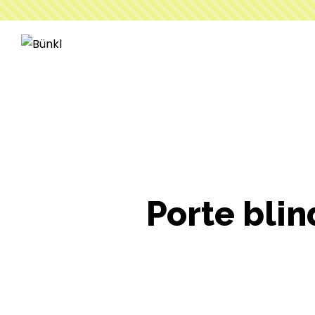
Porte blin