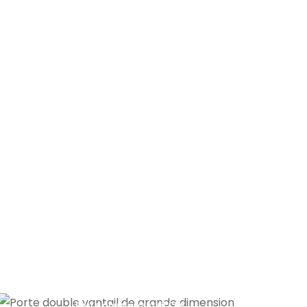
Porte double vantail CR5