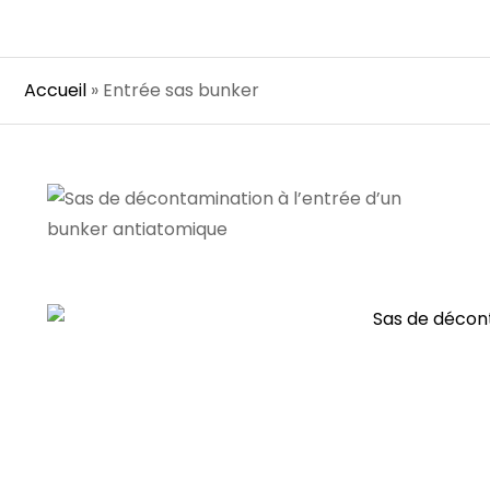
Accueil
»
Entrée sas bunker