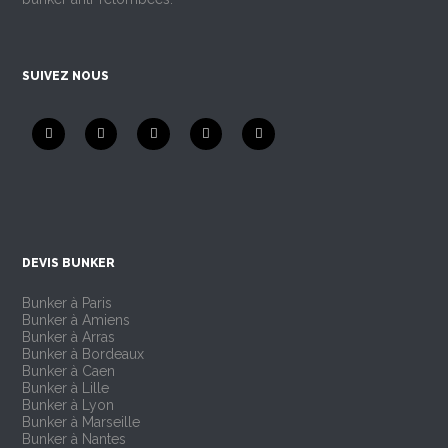
SUIVEZ NOUS
DEVIS BUNKER
Bunker à Paris
Bunker à Amiens
Bunker à Arras
Bunker à Bordeaux
Bunker à Caen
Bunker à Lille
Bunker à Lyon
Bunker à Marseille
Bunker à Nantes