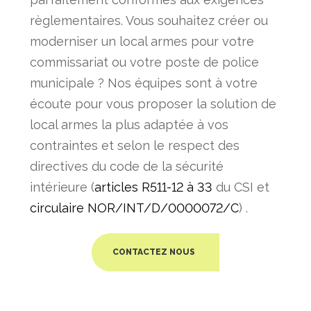
règlementaires. Vous souhaitez créer ou
moderniser un local armes pour votre
commissariat ou votre poste de police
municipale ? Nos équipes sont à votre
écoute pour vous proposer la solution de
local armes
la plus adaptée à vos
contraintes et selon le respect des
directives du code de la sécurité
intérieure (
articles R511-12 à 33
du CSI et
circulaire NOR/INT/D/0000072/C
) .
CONTACTEZ NOUS