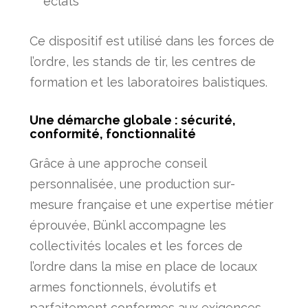
éclats
Ce dispositif est utilisé dans les forces de
l’ordre, les stands de tir, les centres de
formation et les laboratoires balistiques.
Une démarche globale : sécurité,
conformité, fonctionnalité
Grâce à une approche conseil
personnalisée, une production sur-
mesure française et une expertise métier
éprouvée, Bünkl accompagne les
collectivités locales et les forces de
l’ordre dans la mise en place de locaux
armes fonctionnels, évolutifs et
parfaitement conformes aux exigences