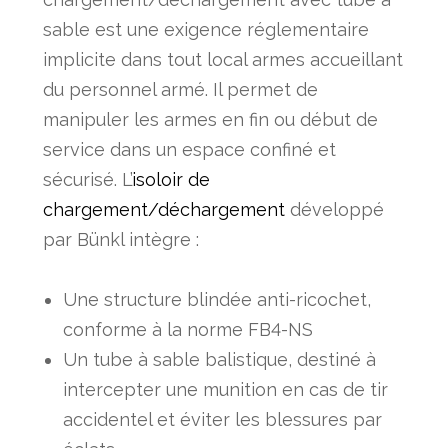
sable est une exigence réglementaire
implicite dans tout local armes accueillant
du personnel armé. Il permet de
manipuler les armes en fin ou début de
service dans un espace confiné et
sécurisé. L’
isoloir de
chargement/déchargement
développé
par Bünkl intègre :
Une structure blindée anti-ricochet,
conforme à la norme FB4-NS
Un tube à sable balistique, destiné à
intercepter une munition en cas de tir
accidentel et éviter les blessures par