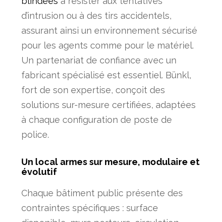
blindées
à résister aux tentatives
d’intrusion ou à des tirs accidentels,
assurant ainsi un environnement sécurisé
pour les agents comme pour le matériel.
Un partenariat de confiance avec un
fabricant spécialisé est essentiel. Bünkl,
fort de son expertise, conçoit des
solutions sur-mesure certifiées, adaptées
à chaque configuration de poste de
police.
Un local armes sur mesure, modulaire et
évolutif
Chaque bâtiment public présente des
contraintes spécifiques : surface