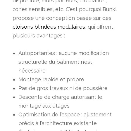
disponible, murs porteurs, circulation,
zones sensibles, etc. C’est pourquoi Bünkl
propose une conception basée sur des
cloisons blindées modulaires
, qui offrent
plusieurs avantages :
Autoportantes : aucune modification
structurelle du bâtiment n’est
nécessaire
Montage rapide et propre
Pas de gros travaux ni de poussière
Descente de charge autorisant le
montage aux étages
Optimisation de l’espace : ajustement
précis à l’architecture existante