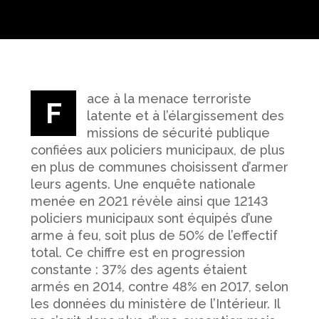
ace à la menace terroriste
F
latente et à l’élargissement des
missions de sécurité publique
confiées aux policiers municipaux, de plus
en plus de communes choisissent d’armer
leurs agents. Une enquête nationale
menée en 2021 révèle ainsi que 12143
policiers municipaux sont équipés d’une
arme à feu, soit plus de 50% de l’effectif
total. Ce chiffre est en progression
constante : 37% des agents étaient
armés en 2014, contre 48% en 2017, selon
les données du ministère de l’Intérieur. Il