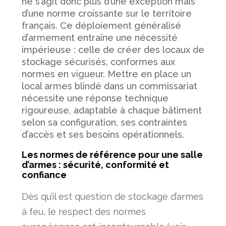
ne s’agit donc plus d’une exception mais
d’une norme croissante sur le territoire
français. Ce déploiement généralisé
d’armement entraîne une nécessité
impérieuse : celle de créer des locaux de
stockage sécurisés, conformes aux
normes en vigueur. Mettre en place un
local armes blindé dans un commissariat
nécessite une réponse technique
rigoureuse, adaptable à chaque bâtiment
selon sa configuration, ses contraintes
d’accès et ses besoins opérationnels.
Les normes de référence pour une salle
d’armes : sécurité, conformité et
confiance
Dès qu’il est question de stockage d’armes
à feu, le respect des normes