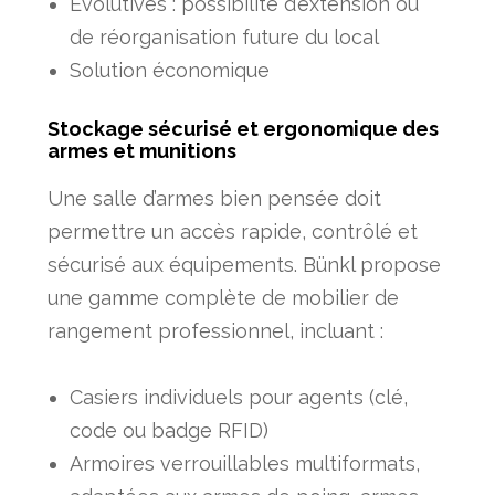
Évolutives : possibilité d’extension ou
de réorganisation future du local
Solution économique
Stockage sécurisé et ergonomique des
armes et munitions
Une salle d’armes bien pensée doit
permettre un accès rapide, contrôlé et
sécurisé aux équipements. Bünkl propose
une gamme complète de mobilier de
rangement professionnel, incluant :
Casiers individuels pour agents (clé,
code ou badge RFID)
Armoires verrouillables multiformats,