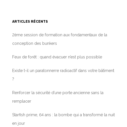
ARTICLES RÉCENTS
2ème session de formation aux fondamentaux de la
conception des bunkers
Feux de forêt : quand évacuer n’est plus possible
Existe t-il un paratonnerre radioactif dans votre bâtiment
?
Renforcer la sécurité d’une porte ancienne sans la
remplacer
Starfish prime, 64 ans : la bombe qui a transformé la nuit
en jour