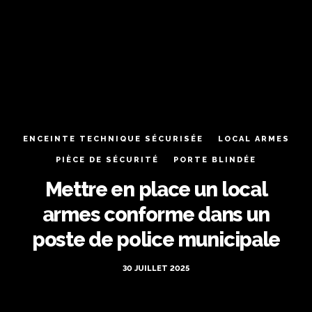
ENCEINTE TECHNIQUE SÉCURISÉE
LOCAL ARMES
PIÈCE DE SÉCURITÉ
PORTE BLINDÉE
Mettre en place un local
armes conforme dans un
poste de police municipale
30 JUILLET 2025