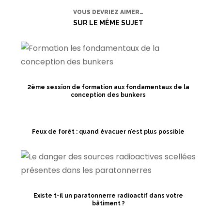
VOUS DEVRIEZ AIMER…
SUR LE MÊME SUJET
2ème session de formation aux fondamentaux de la
conception des bunkers
Feux de forêt : quand évacuer n’est plus possible
Existe t-il un paratonnerre radioactif dans votre
bâtiment ?