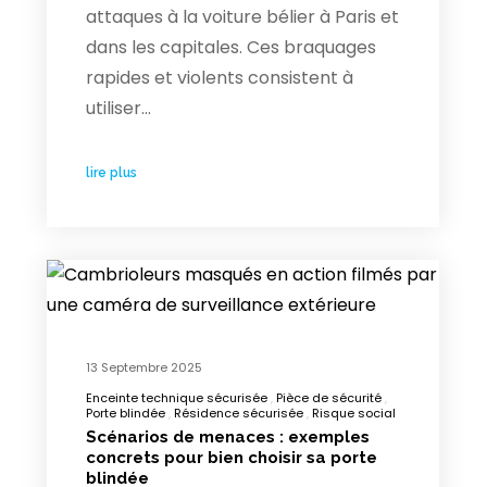
attaques à la voiture bélier à Paris et
dans les capitales. Ces braquages
rapides et violents consistent à
utiliser…
lire plus
13 Septembre 2025
Enceinte technique sécurisée
Pièce de sécurité
Porte blindée
Résidence sécurisée
Risque social
Scénarios de menaces : exemples
concrets pour bien choisir sa porte
blindée