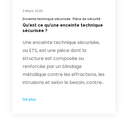
3 Mars 2025
Enceinte technique sécurisée
Pièce de sécurité
Qu’est ce qu’une enceinte technique
sécurisée ?
Une enceinte technique sécurisée,
ou ETS, est une pièce dont la
structure est composée ou
renforcée par un blindage
métallique contre les effractions, les
intrusions et selon le besoin, contre…
lire plus