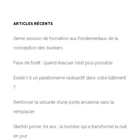
ARTICLES RÉCENTS
2ème session de formation aux fondamentaux de la
conception des bunkers
Feux de forêt : quand évacuer n’est plus possible
Existe t-il un paratonnerre radioactif dans votre bâtiment
?
Renforcer la sécurité d’une porte ancienne sans la
remplacer
Starfish prime, 64 ans : la bombe qui a transformé la nuit
en jour