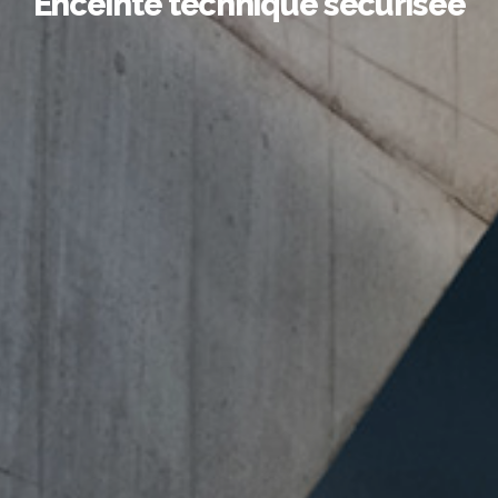
Enceinte technique sécurisée