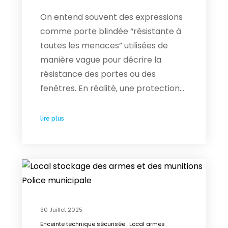
On entend souvent des expressions
comme porte blindée “résistante à
toutes les menaces” utilisées de
manière vague pour décrire la
résistance des portes ou des
fenêtres. En réalité, une protection…
lire plus
30 Juillet 2025
Enceinte technique sécurisée
Local armes