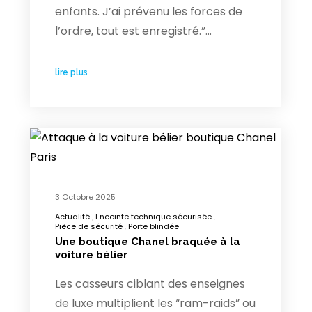
enfants. J’ai prévenu les forces de
l’ordre, tout est enregistré.”…
lire plus
3 Octobre 2025
Actualité
Enceinte technique sécurisée
Pièce de sécurité
Porte blindée
Une boutique Chanel braquée à la
voiture bélier
Les casseurs ciblant des enseignes
de luxe multiplient les “ram-raids” ou