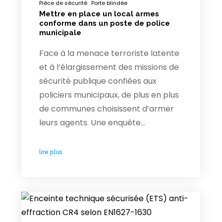
Pièce de sécurité
Porte blindée
Mettre en place un local armes
conforme dans un poste de police
municipale
Face à la menace terroriste latente
et à l’élargissement des missions de
sécurité publique confiées aux
policiers municipaux, de plus en plus
de communes choisissent d’armer
leurs agents. Une enquête…
lire plus