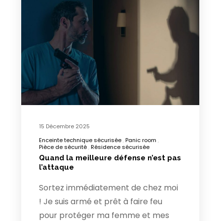
15 Décembre 2025
Enceinte technique sécurisée
Panic room
Pièce de sécurité
Résidence sécurisée
Quand la meilleure défense n’est pas
l’attaque
Sortez immédiatement de chez moi
! Je suis armé et prêt à faire feu
pour protéger ma femme et mes