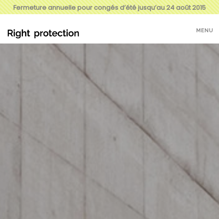
Fermeture annuelle pour congés d’été jusqu’au 24 août 2015
MENU