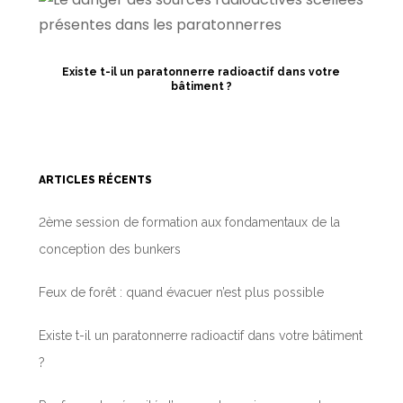
Existe t-il un paratonnerre radioactif dans votre
bâtiment ?
ARTICLES RÉCENTS
2ème session de formation aux fondamentaux de la
conception des bunkers
Feux de forêt : quand évacuer n’est plus possible
Existe t-il un paratonnerre radioactif dans votre bâtiment
?