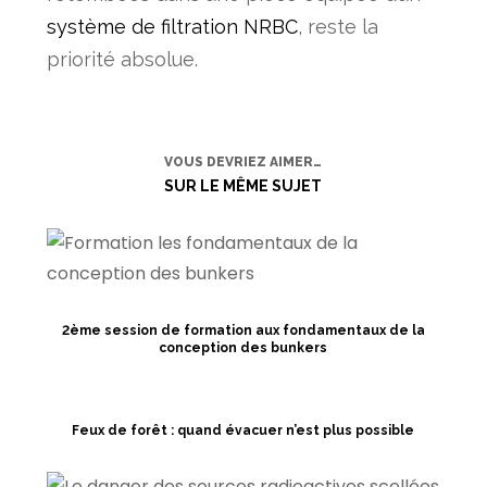
système de filtration NRBC
, reste la
priorité absolue.
VOUS DEVRIEZ AIMER…
SUR LE MÊME SUJET
2ème session de formation aux fondamentaux de la
conception des bunkers
Feux de forêt : quand évacuer n’est plus possible