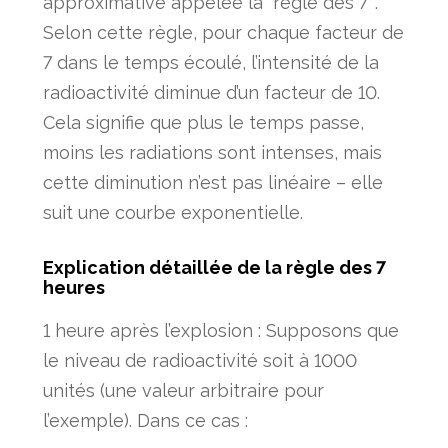
approximative appelée la “règle des 7″.
Selon cette règle, pour chaque facteur de
7 dans le temps écoulé, l’intensité de la
radioactivité diminue d’un facteur de 10.
Cela signifie que plus le temps passe,
moins les radiations sont intenses, mais
cette diminution n’est pas linéaire – elle
suit une courbe exponentielle.
Explication détaillée de la règle des 7
heures
1 heure après l’explosion : Supposons que
le niveau de radioactivité soit à 1000
unités (une valeur arbitraire pour
l’exemple). Dans ce cas :