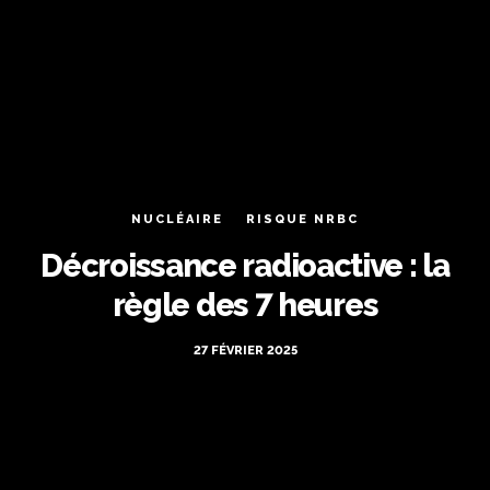
NUCLÉAIRE
RISQUE NRBC
Décroissance radioactive : la
règle des 7 heures
27 FÉVRIER 2025