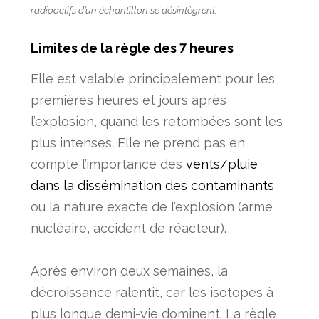
radioactifs d’un échantillon se désintègrent.
Limites de la règle des 7 heures
Elle est valable principalement pour les
premières heures et jours après
l’explosion, quand les retombées sont les
plus intenses. Elle ne prend pas en
compte l’importance des
vents/pluie
dans la dissémination des contaminants
ou la nature exacte de l’explosion (arme
nucléaire, accident de réacteur).
Après environ deux semaines, la
décroissance ralentit, car les isotopes à
plus longue demi-vie dominent. La règle