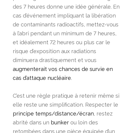
des 7 heures donne une idée générale. En
cas d’événement impliquant la libération
de contaminants radioactifs, mettez-vous
à l’abri pendant un minimum de 7 heures,
et idéalement 72 heures ou plus car le
risque d’exposition aux radiations
diminuera drastiquement et vous
augmenterait vos chances de survie en
cas d’attaque nucléaire
.
C’est une règle pratique à retenir même si
elle reste une simplification. Respecter le
principe temps/distance/écran
, restez
abrité dans un
bunker
ou loin des
retombées dans une pièce équipée d’un