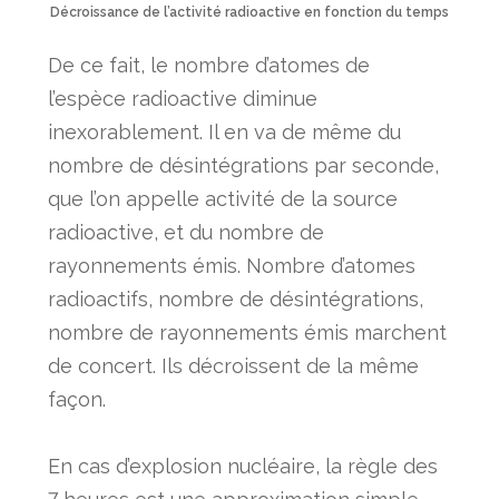
Décroissance de l’activité radioactive en fonction du temps
De ce fait, le nombre d’atomes de
l’espèce radioactive diminue
inexorablement. Il en va de même du
nombre de désintégrations par seconde,
que l’on appelle activité de la source
radioactive, et du nombre de
rayonnements émis. Nombre d’atomes
radioactifs, nombre de désintégrations,
nombre de rayonnements émis marchent
de concert. Ils décroissent de la même
façon.
En cas d’explosion nucléaire, la règle des