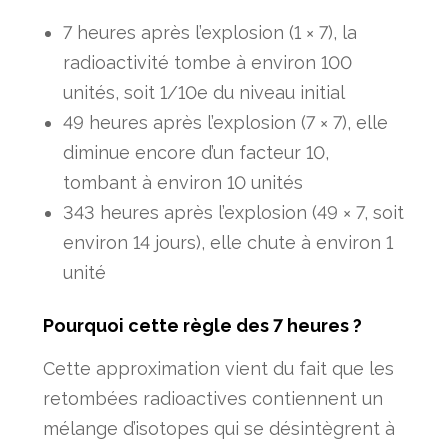
7 heures après l’explosion (1 × 7), la
radioactivité tombe à environ 100
unités, soit 1/10e du niveau initial
49 heures après l’explosion (7 × 7), elle
diminue encore d’un facteur 10,
tombant à environ 10 unités
343 heures après l’explosion (49 × 7, soit
environ 14 jours), elle chute à environ 1
unité
Pourquoi cette règle des 7 heures ?
Cette approximation vient du fait que les
retombées radioactives contiennent un
mélange d’isotopes qui se désintègrent à