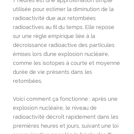
7 heures est une approximation simple
utilisée pour estimer la diminution de la
radioactivité due aux retombées
radioactives au fil du temps. Elle repose
sur une règle empirique liée à la
décroissance radioactive des particules
émises lors d’une explosion nucléaire,
comme les isotopes à courte et moyenne
durée de vie présents dans les
retombées.
Voici comment ça fonctionne : après une
explosion nucléaire, le niveau de
radioactivité décroît rapidement dans les
premières heures et jours, suivant une loi