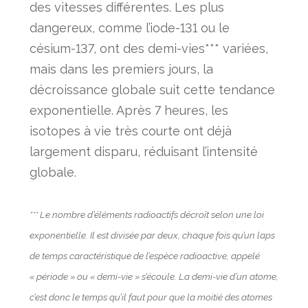
des vitesses différentes. Les plus
dangereux, comme l’iode-131 ou le
césium-137, ont des demi-vies*** variées,
mais dans les premiers jours, la
décroissance globale suit cette tendance
exponentielle. Après 7 heures, les
isotopes à vie très courte ont déjà
largement disparu, réduisant l’intensité
globale.
*** Le nombre d’éléments radioactifs décroît selon une loi
exponentielle. Il est divisée par deux, chaque fois qu’un laps
de temps caractéristique de l’espèce radioactive, appelé
« période » ou « demi-vie » s’écoule. La demi-vie d’un atome,
c’est donc le temps qu’il faut pour que la moitié des atomes