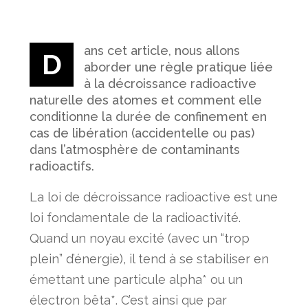
ans cet article, nous allons
D
aborder une règle pratique liée
à la décroissance radioactive
naturelle des atomes et comment elle
conditionne la durée de confinement en
cas de libération (accidentelle ou pas)
dans l’atmosphère de contaminants
radioactifs.
La loi de décroissance radioactive est une
loi fondamentale de la radioactivité.
Quand un noyau excité (avec un “trop
plein” d’énergie), il tend à se stabiliser en
émettant une particule alpha* ou un
électron bêta*. C’est ainsi que par