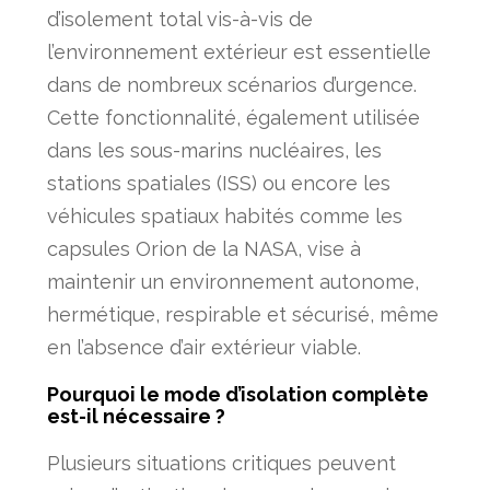
d’isolement total vis-à-vis de
l’environnement extérieur est essentielle
dans de nombreux scénarios d’urgence.
Cette fonctionnalité, également utilisée
dans les sous-marins nucléaires, les
stations spatiales (ISS) ou encore les
véhicules spatiaux habités comme les
capsules Orion de la NASA, vise à
maintenir un environnement autonome,
hermétique, respirable et sécurisé, même
en l’absence d’air extérieur viable.
Pourquoi le mode d’isolation complète
est-il nécessaire ?
Plusieurs situations critiques peuvent