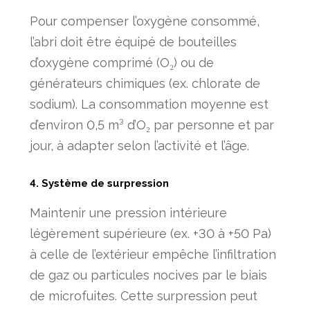
Pour compenser l’oxygène consommé,
l’abri doit être équipé de bouteilles
d’oxygène comprimé (O₂) ou de
générateurs chimiques (ex. chlorate de
sodium). La consommation moyenne est
d’environ 0,5 m³ d’O₂ par personne et par
jour, à adapter selon l’activité et l’âge.
4. Système de surpression
Maintenir une pression intérieure
légèrement supérieure (ex. +30 à +50 Pa)
à celle de l’extérieur empêche l’infiltration
de gaz ou particules nocives par le biais
de microfuites. Cette surpression peut