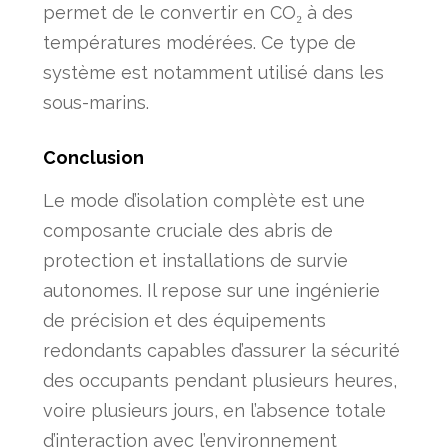
permet de le convertir en CO₂ à des
températures modérées. Ce type de
système est notamment utilisé dans les
sous-marins.
Conclusion
Le mode d’isolation complète est une
composante cruciale des abris de
protection et installations de survie
autonomes. Il repose sur une ingénierie
de précision et des équipements
redondants capables d’assurer la sécurité
des occupants pendant plusieurs heures,
voire plusieurs jours, en l’absence totale
d’interaction avec l’environnement