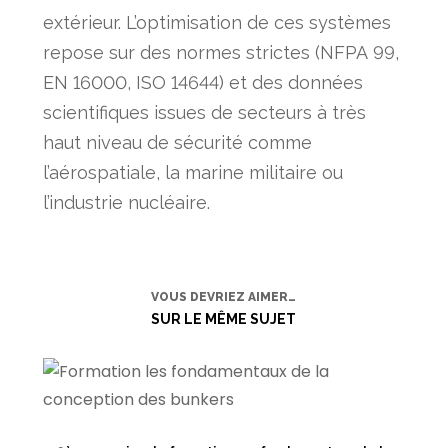
extérieur. L’optimisation de ces systèmes
repose sur des normes strictes (NFPA 99,
EN 16000, ISO 14644) et des données
scientifiques issues de secteurs à très
haut niveau de sécurité comme
l’aérospatiale, la marine militaire ou
l’industrie nucléaire.
VOUS DEVRIEZ AIMER…
SUR LE MÊME SUJET