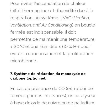
Pour éviter l’accumulation de chaleur
(effet thermogène) et d’humidité due à la
respiration, un système HVAC (
Heating,
Ventilation, and Air Conditioning
) en boucle
fermée est indispensable. Il doit
permettre de maintenir une température
< 30 °C et une humidité < 60 % HR pour
éviter la condensation et la prolifération
microbienne.
7. Système de réduction du monoxyde de
carbone (optionnel)
En cas de présence de CO (ex. retour de
fumées par des interstices), un catalyseur
à base d’oxyde de cuivre ou de palladium