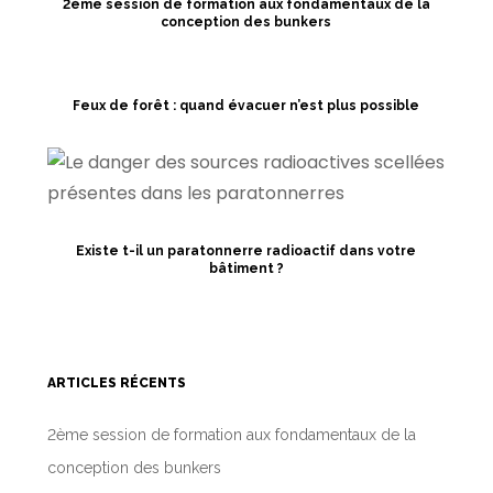
2ème session de formation aux fondamentaux de la
conception des bunkers
Feux de forêt : quand évacuer n’est plus possible
Existe t-il un paratonnerre radioactif dans votre
bâtiment ?
ARTICLES RÉCENTS
2ème session de formation aux fondamentaux de la
conception des bunkers