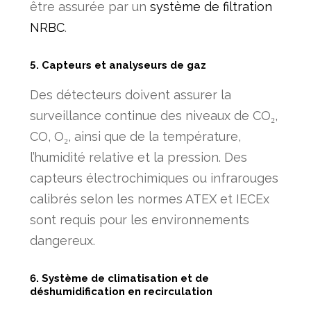
être assurée par un
système de filtration
NRBC
.
5. Capteurs et analyseurs de gaz
Des détecteurs doivent assurer la
surveillance continue des niveaux de CO₂,
CO, O₂, ainsi que de la température,
l’humidité relative et la pression. Des
capteurs électrochimiques ou infrarouges
calibrés selon les normes ATEX et IECEx
sont requis pour les environnements
dangereux.
6. Système de climatisation et de
déshumidification en recirculation