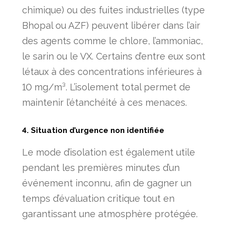
chimique) ou des fuites industrielles (type
Bhopal ou AZF) peuvent libérer dans l’air
des agents comme le chlore, l’ammoniac,
le sarin ou le VX. Certains d’entre eux sont
létaux à des concentrations inférieures à
10 mg/m³. L’isolement total permet de
maintenir l’étanchéité à ces menaces.
4. Situation d’urgence non identifiée
Le mode d’isolation est également utile
pendant les premières minutes d’un
événement inconnu, afin de gagner un
temps d’évaluation critique tout en
garantissant une atmosphère protégée.