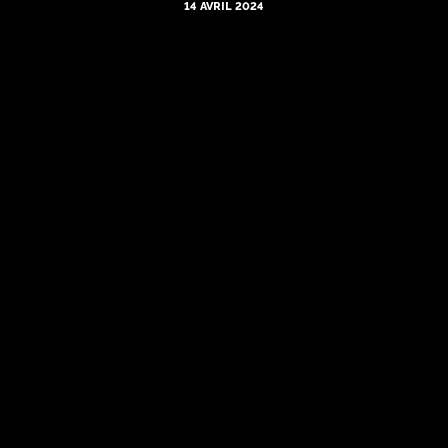
14 AVRIL 2024