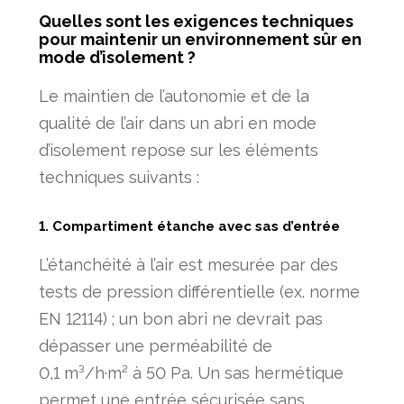
Quelles sont les exigences techniques
pour maintenir un environnement sûr en
mode d’isolement ?
Le maintien de l’autonomie et de la
qualité de l’air dans un abri en mode
d’isolement repose sur les éléments
techniques suivants :
1. Compartiment étanche avec sas d’entrée
L’étanchéité à l’air est mesurée par des
tests de pression différentielle (ex. norme
EN 12114) ; un bon abri ne devrait pas
dépasser une perméabilité de
0,1 m³/h·m² à 50 Pa. Un sas hermétique
permet une entrée sécurisée sans