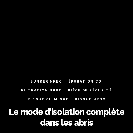
BUNKER NRBC
ÉPURATION CO₂
FILTRATION NRBC
PIÈCE DE SÉCURITÉ
RISQUE CHIMIQUE
RISQUE NRBC
Le mode d’isolation complète
dans les abris