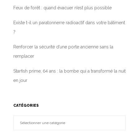
Feux de forêt : quand évacuer n’est plus possible
Existe t-il un paratonnerre radioactif dans votre bâtiment
?
Renforcer la sécurité d’une porte ancienne sans la
remplacer
Starfish prime, 64 ans : la bombe qui a transformé la nuit
en jour
CATÉGORIES