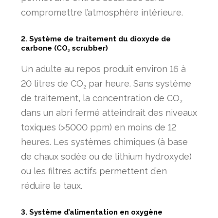
compromettre l’atmosphère intérieure.
2. Système de traitement du dioxyde de
carbone (CO₂ scrubber)
Un adulte au repos produit environ 16 à
20 litres de CO₂ par heure. Sans système
de traitement, la concentration de CO₂
dans un abri fermé atteindrait des niveaux
toxiques (>5000 ppm) en moins de 12
heures. Les systèmes chimiques (à base
de chaux sodée ou de lithium hydroxyde)
ou les filtres actifs permettent d’en
réduire le taux.
3. Système d’alimentation en oxygène