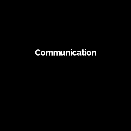
Communication