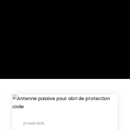
23 Août 2025