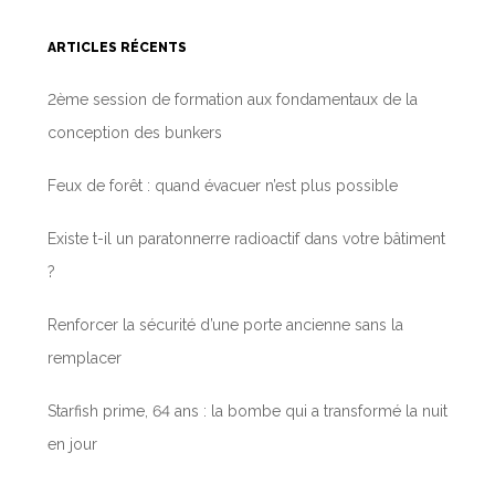
ARTICLES RÉCENTS
2ème session de formation aux fondamentaux de la
conception des bunkers
Feux de forêt : quand évacuer n’est plus possible
Existe t-il un paratonnerre radioactif dans votre bâtiment
?
Renforcer la sécurité d’une porte ancienne sans la
remplacer
Starfish prime, 64 ans : la bombe qui a transformé la nuit
en jour