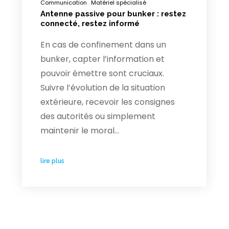
Communication
Matériel spécialisé
Antenne passive pour bunker : restez
connecté, restez informé
En cas de confinement dans un
bunker, capter l’information et
pouvoir émettre sont cruciaux.
Suivre l’évolution de la situation
extérieure, recevoir les consignes
des autorités ou simplement
maintenir le moral…
lire plus