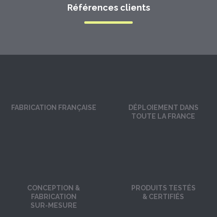
Références clients
FABRICATION FRANÇAISE
DÉPLOIEMENT DANS
TOUTE LA FRANCE
CONCEPTION &
PRODUITS TESTÉS
FABRICATION
& CERTIFIÉS
SUR-MESURE