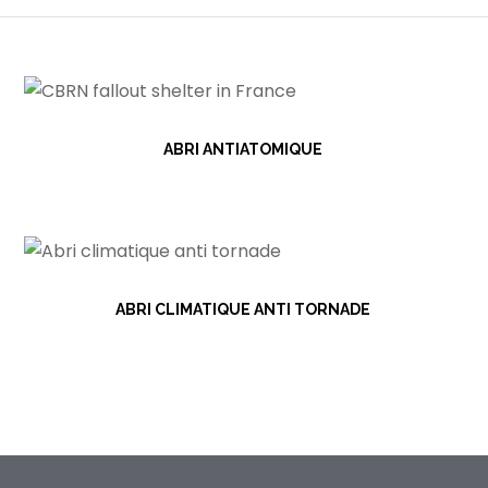
ABRI ANTIATOMIQUE
ABRI CLIMATIQUE ANTI TORNADE