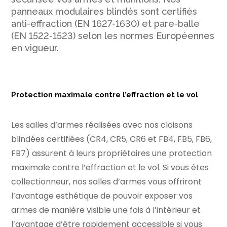
panneaux modulaires blindés sont certifiés
anti-effraction (EN 1627-1630) et pare-balle
(EN 1522-1523) selon les normes Européennes
en vigueur.
Protection maximale contre l’effraction et le vol
Les
salles d’armes
réalisées avec nos cloisons
blindées certifiées (CR4, CR5, CR6 et FB4, FB5, FB6,
FB7) assurent à leurs propriétaires une protection
maximale contre l’effraction et le vol. Si vous êtes
collectionneur, nos
salles d’armes
vous offriront
l’avantage esthétique de pouvoir exposer vos
armes de manière visible une fois à l’intérieur et
l’avantage d’être rapidement accessible si vous