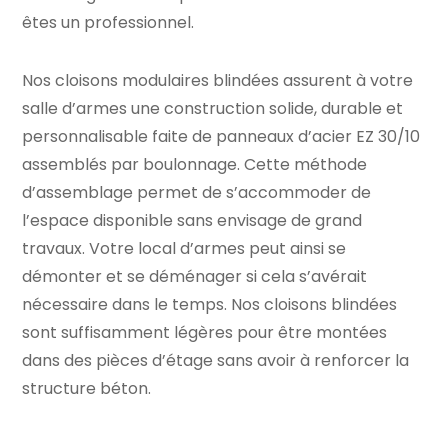
êtes un professionnel.
Nos cloisons modulaires blindées assurent à votre
salle d’armes une construction solide, durable et
personnalisable faite de panneaux d’acier EZ 30/10
assemblés par boulonnage. Cette méthode
d’assemblage permet de s’accommoder de
l’espace disponible sans envisage de grand
travaux. Votre
local d’armes
peut ainsi se
démonter et se déménager si cela s’avérait
nécessaire dans le temps. Nos cloisons blindées
sont suffisamment légères pour être montées
dans des pièces d’étage sans avoir à renforcer la
structure béton.