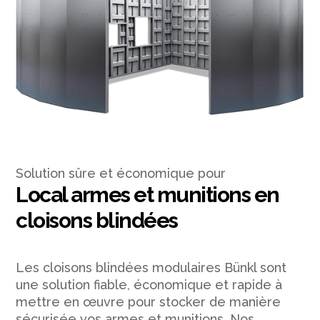
Solution sûre et économique pour
Local armes et munitions en
cloisons blindées
Les cloisons blindées modulaires Bünkl sont
une solution fiable, économique et rapide à
mettre en œuvre pour stocker de manière
sécurisée vos armes et munitions. Nos