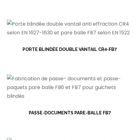
PORTE BLINDÉE DOUBLE VANTAIL CR4-FB7
PASSE-DOCUMENTS PARE-BALLE FB7