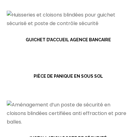
GUICHET D’ACCUEIL AGENCE BANCAIRE
PIÈCE DE PANIQUE EN SOUS SOL