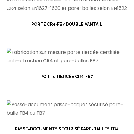
PORTE CR4-FB7 DOUBLE VANTAIL
PORTE TIERCÉE CR4-FB7
PASSE-DOCUMENTS SÉCURISÉ PARE-BALLES FB4