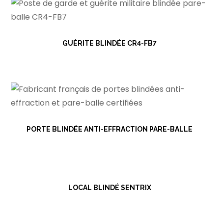
GUÉRITE BLINDÉE CR4-FB7
PORTE BLINDÉE ANTI-EFFRACTION PARE-BALLE
LOCAL BLINDÉ SENTRIX