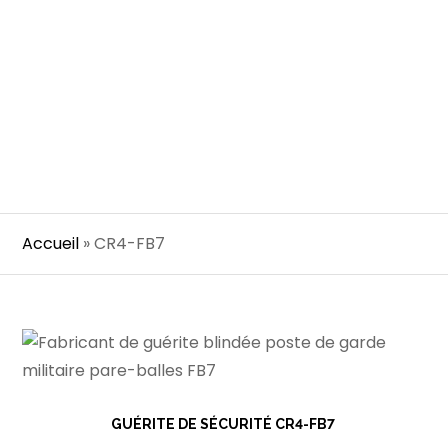
Accueil
»
CR4-FB7
GUÉRITE DE SÉCURITÉ CR4-FB7