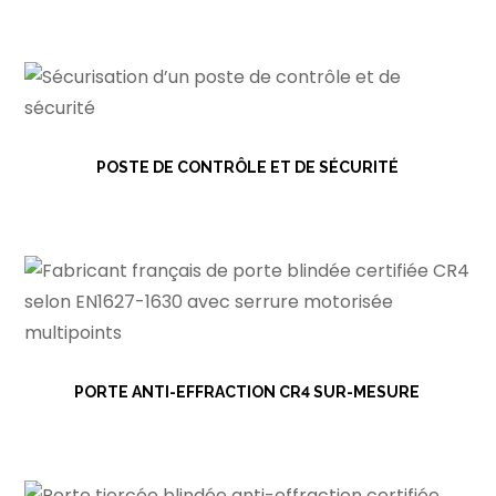
POSTE DE CONTRÔLE ET DE SÉCURITÉ
PORTE ANTI-EFFRACTION CR4 SUR-MESURE