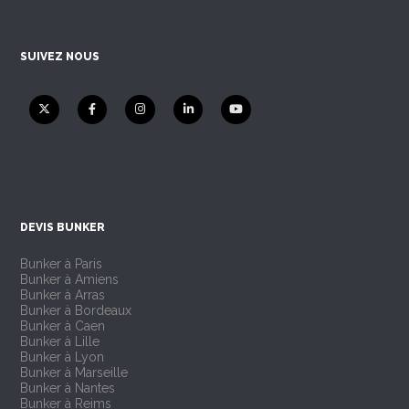
SUIVEZ NOUS
DEVIS BUNKER
Bunker à Paris
Bunker à Amiens
Bunker à Arras
Bunker à Bordeaux
Bunker à Caen
Bunker à Lille
Bunker à Lyon
Bunker à Marseille
Bunker à Nantes
Bunker à Reims