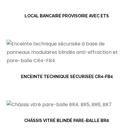
LOCAL BANCAIRE PROVISOIRE AVEC ETS
ENCEINTE TECHNIQUE SÉCURISÉE CR4-FB4
CHÂSSIS VITRÉ BLINDÉ PARE-BALLE BR6