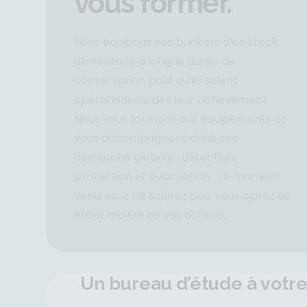
vous former.
Nous équipons nos bunkers d’un stock
alimentaire à longue durée de
conservation pour qu’ils soient
opérationnels dés leur achèvement.
Nous vous formons aux équipements et
vous accompagnons dans une
démarche globale : détection,
protection et évacuation… Le moment
venu, vous ne subirez pas, vous agirez en
étant maître de vos actions.
Un bureau d’étude à votr