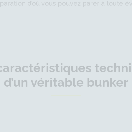
paration d’où vous pouvez parer à toute év
caractéristiques techn
d’un véritable bunker