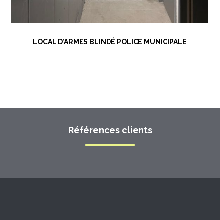
LOCAL D’ARMES BLINDÉ POLICE MUNICIPALE
Références clients