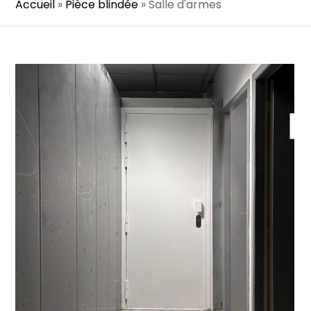
Accueil
»
Pièce blindée
»
Salle d'armes