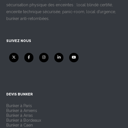
sécurisation physique des enceintes : local blindé certifié,
enceinte technique sécurisée, panic-room, local d’urgence,
bunker anti-retombées.
SUIVEZ NOUS
DEVIS BUNKER
Bunker à Paris
Bunker à Amiens
Bunker à Arras
Bunker à Bordeaux
Bunker à Caen