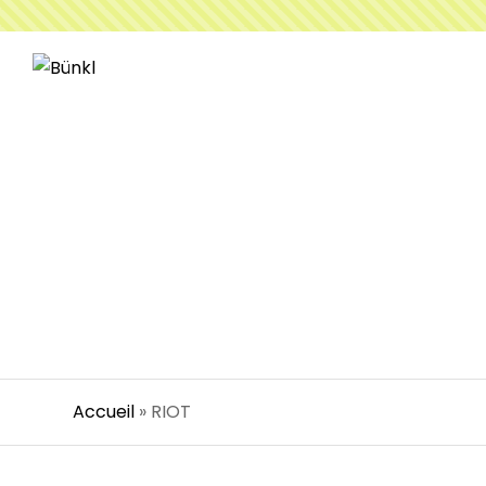
Accueil
»
RIOT