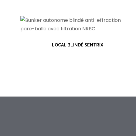
LOCAL BLINDÉ SENTRIX