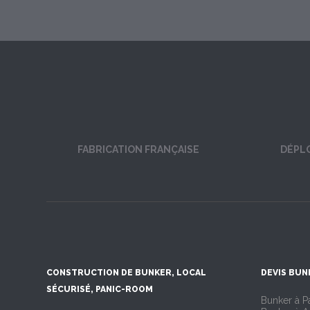
FABRICATION FRANÇAISE
DÉPL
CONSTRUCTION DE BUNKER, LOCAL
DEVIS BUN
SÉCURISÉ, PANIC-ROOM
Bunker à Pa