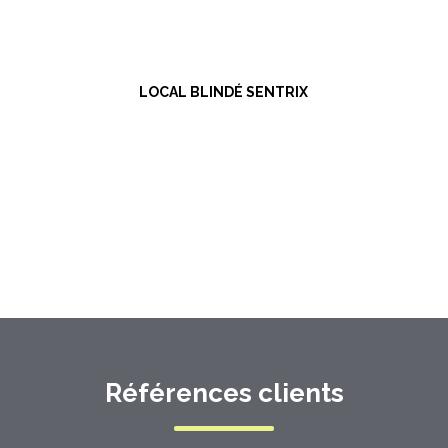
LOCAL BLINDÉ SENTRIX
Références clients