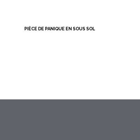
PIÈCE DE PANIQUE EN SOUS SOL