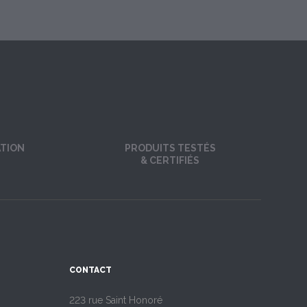
ATION
PRODUITS TESTÉS
& CERTIFIÉS
CONTACT
223 rue Saint Honoré