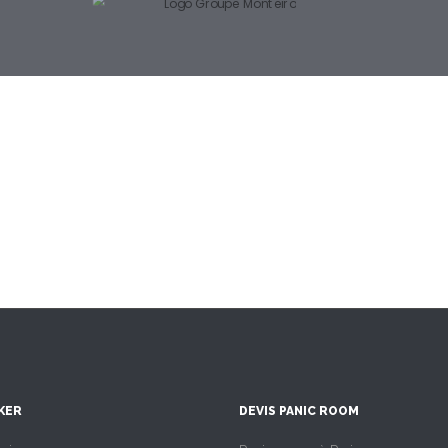
KER
DEVIS PANIC ROOM