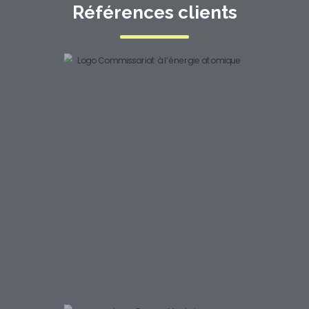
Références clients