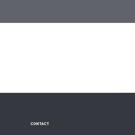
CONTACT