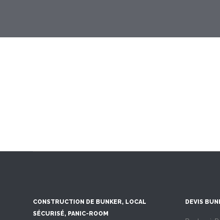
CONSTRUCTION DE BUNKER, LOCAL
DEVIS BUN
SÉCURISÉ, PANIC-ROOM